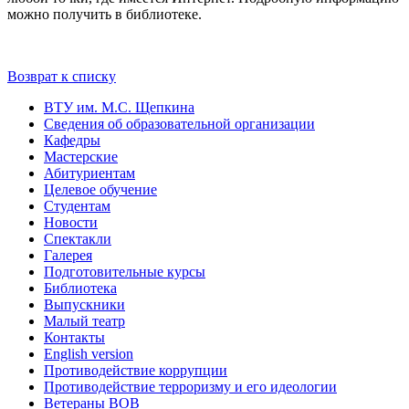
можно получить в библиотеке.
Возврат к списку
ВТУ им. М.С. Щепкина
Сведения об образовательной организации
Кафедры
Мастерские
Абитуриентам
Целевое обучение
Студентам
Новости
Спектакли
Галерея
Подготовительные курсы
Библиотека
Выпускники
Малый театр
Контакты
English version
Противодействие коррупции
Противодействие терроризму и его идеологии
Ветераны ВОВ