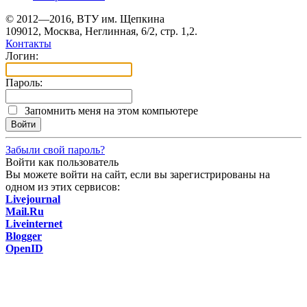
© 2012—2016, ВТУ им. Щепкина
109012, Москва, Неглинная, 6/2, стр. 1,2.
Контакты
Логин:
Пароль:
Запомнить меня на этом компьютере
Забыли свой пароль?
Войти как пользователь
Вы можете войти на сайт, если вы зарегистрированы на
одном из этих сервисов:
Livejournal
Mail.Ru
Liveinternet
Blogger
OpenID