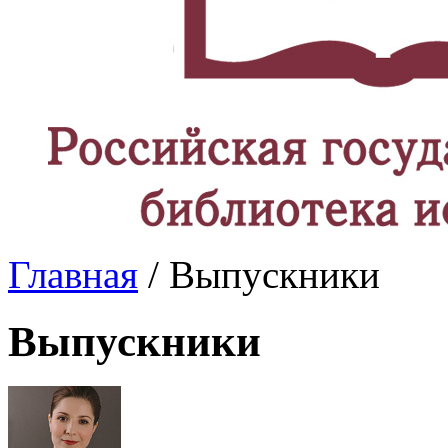
Главная
/ Выпускники
Выпускники