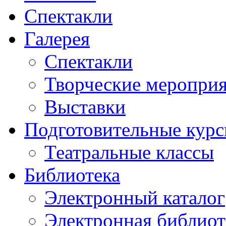
Спектакли
Галерея
Спектакли
Творческие меропри
Выставки
Подготовительные кур
Театральные классы
Библиотека
Электронный каталог
Электронная библиот