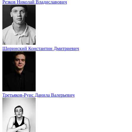
Резков Николай Владиславович
Ширинский Константин Дмитриевич
Третьяков-Руис Данила Валерьевич