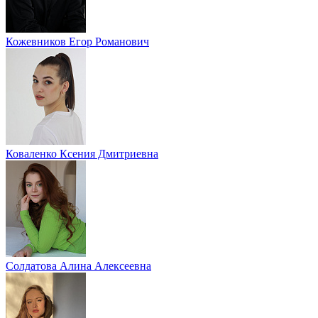
Кожевников Егор Романович
Коваленко Ксения Дмитриевна
Солдатова Алина Алексеевна