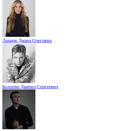
Лыщик Диана Олеговна
Болотин Даниил Сергеевич