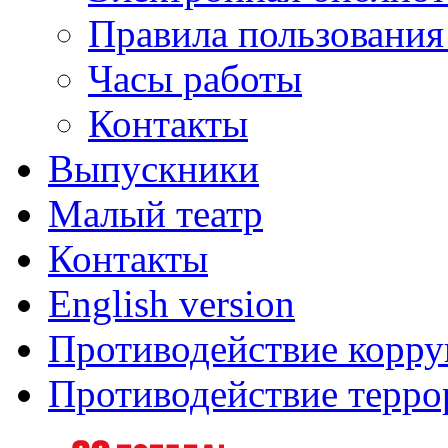
Правила пользования
Часы работы
Контакты
Выпускники
Малый театр
Контакты
English version
Противодействие корр
Противодействие терро