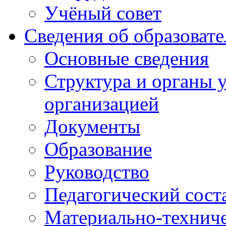
Учёный совет
Сведения об образоват
Основные сведения
Структура и органы 
организацией
Документы
Образование
Руководство
Педагогический сост
Материально-техниче