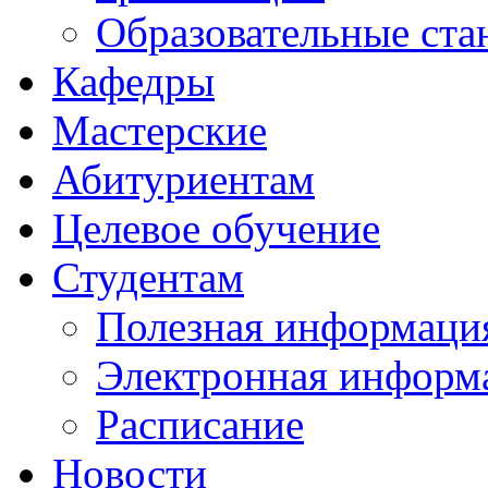
Образовательные ста
Кафедры
Мастерские
Абитуриентам
Целевое обучение
Студентам
Полезная информаци
Электронная информа
Расписание
Новости