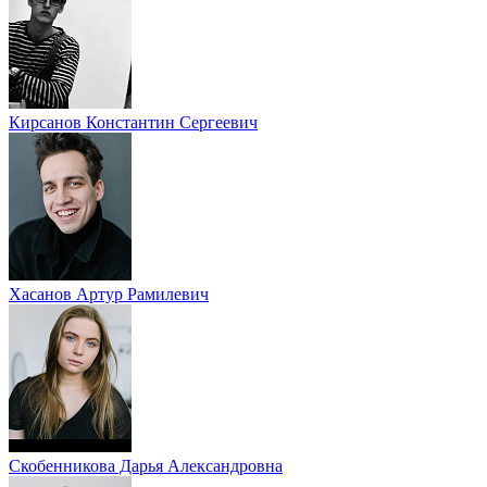
Кирсанов Константин Сергеевич
Хасанов Артур Рамилевич
Скобенникова Дарья Александровна