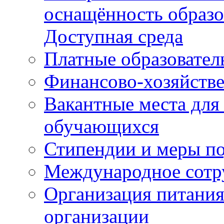
оснащённость образо
Доступная среда
Платные образовател
Финансово-хозяйстве
Вакантные места для
обучающихся
Стипендии и меры п
Международное сотр
Организация питания
организации