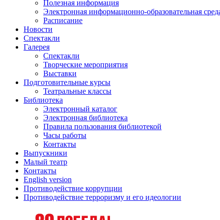
Полезная информация
Электронная информационно-образовательная сред
Расписание
Новости
Спектакли
Галерея
Спектакли
Творческие мероприятия
Выставки
Подготовительные курсы
Театральные классы
Библиотека
Электронный каталог
Электронная библиотека
Правила пользования библиотекой
Часы работы
Контакты
Выпускники
Малый театр
Контакты
English version
Противодействие коррупции
Противодействие терроризму и его идеологии