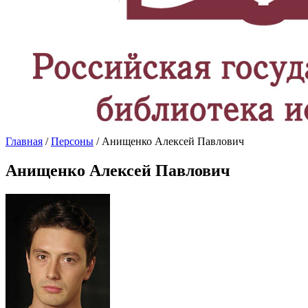
Главная
/
Персоны
/ Анищенко Алексей Павлович
Анищенко Алексей Павлович