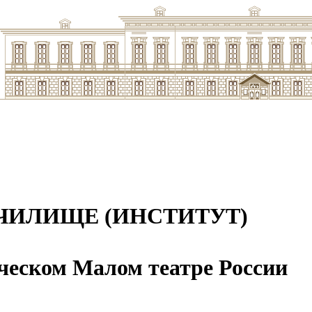
ЧИЛИЩЕ (ИНСТИТУТ)
ческом Малом театре России