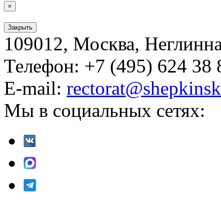
×
Закрыть
109012, Москва, Неглинная,
Телефон: +7 (495) 624 38 
E-mail:
rectorat@shepkinsk
Мы в социальных сетях: