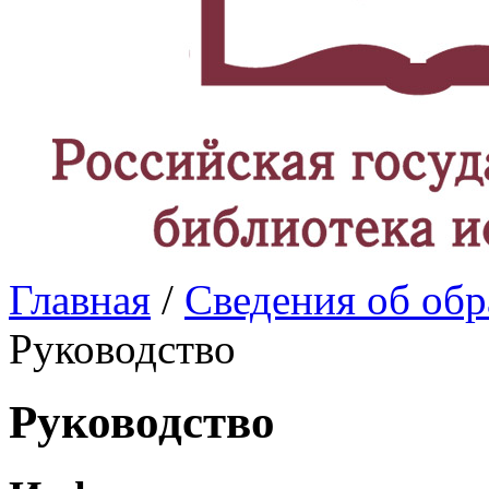
Главная
/
Сведения об обр
Руководство
Руководство