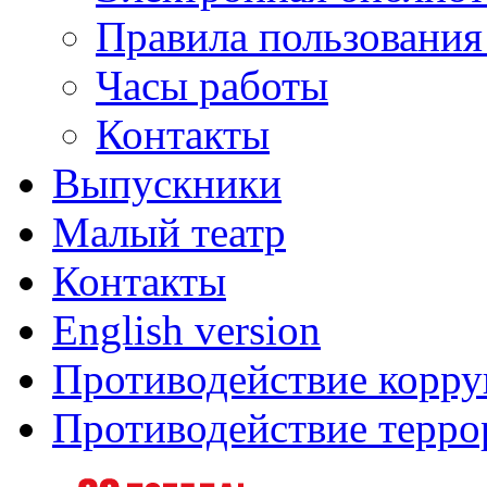
Правила пользования
Часы работы
Контакты
Выпускники
Малый театр
Контакты
English version
Противодействие корр
Противодействие терро