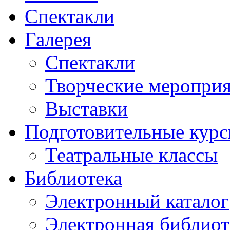
Спектакли
Галерея
Спектакли
Творческие меропри
Выставки
Подготовительные кур
Театральные классы
Библиотека
Электронный каталог
Электронная библиот