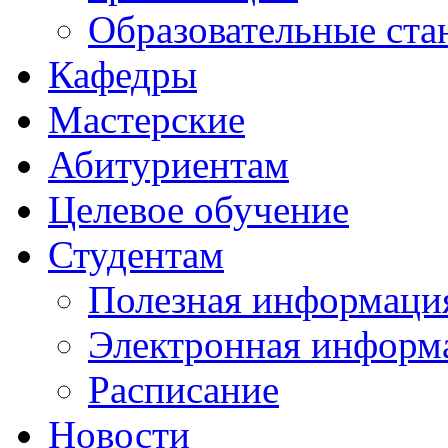
Образовательные ста
Кафедры
Мастерские
Абитуриентам
Целевое обучение
Студентам
Полезная информаци
Электронная информа
Расписание
Новости