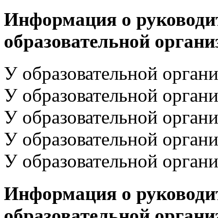
Информация о руководи
образовательной органи
У образовательной орган
У образовательной орган
У образовательной орган
У образовательной орган
У образовательной орган
Информация о руководит
образовательной органи