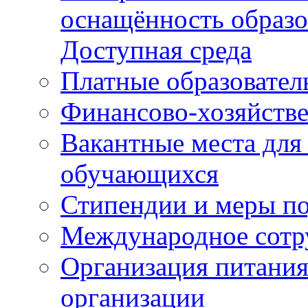
оснащённость образо
Доступная среда
Платные образовател
Финансово-хозяйстве
Вакантные места для
обучающихся
Стипендии и меры п
Международное сотр
Организация питания
организации