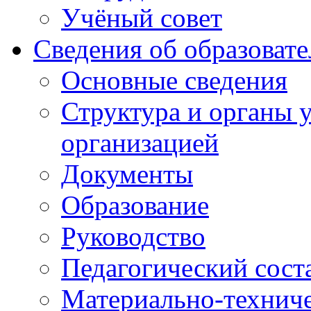
Учёный совет
Сведения об образоват
Основные сведения
Структура и органы 
организацией
Документы
Образование
Руководство
Педагогический сост
Материально-техниче