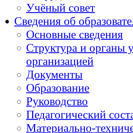
Учёный совет
Сведения об образоват
Основные сведения
Структура и органы 
организацией
Документы
Образование
Руководство
Педагогический сост
Материально-техниче