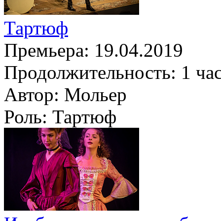
Тартюф
Премьера:
19.04.2019
Продолжительность:
1 ча
Автор:
Мольер
Роль:
Тартюф