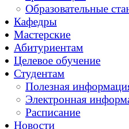
Образовательные ста
Кафедры
Мастерские
Абитуриентам
Целевое обучение
Студентам
Полезная информаци
Электронная информа
Расписание
Новости