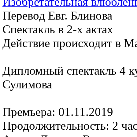
Изобретательная влюблен
Перевод Евг. Блинова
Спектакль в 2-х актах
Действие происходит в М
Дипломный спектакль 4 к
Сулимова
Премьера:
01.11.2019
Продолжительность:
2 ча