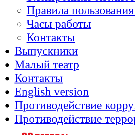
Правила пользования
Часы работы
Контакты
Выпускники
Малый театр
Контакты
English version
Противодействие корр
Противодействие терро