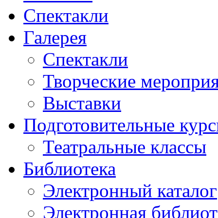
Спектакли
Галерея
Спектакли
Творческие меропри
Выставки
Подготовительные кур
Театральные классы
Библиотека
Электронный каталог
Электронная библиот