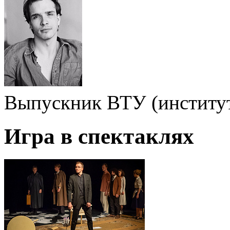
Выпускник ВТУ (институт
Игра в спектаклях