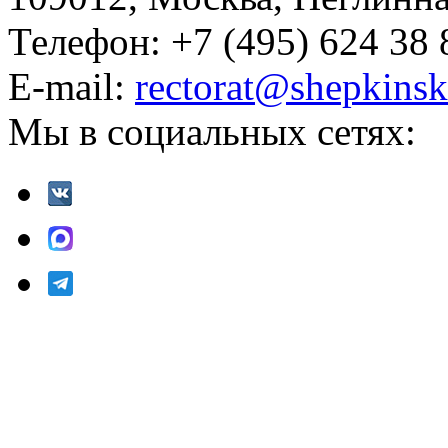
Телефон: +7 (495) 624 38 
E-mail:
rectorat@shepkinsk
Мы в социальных сетях: