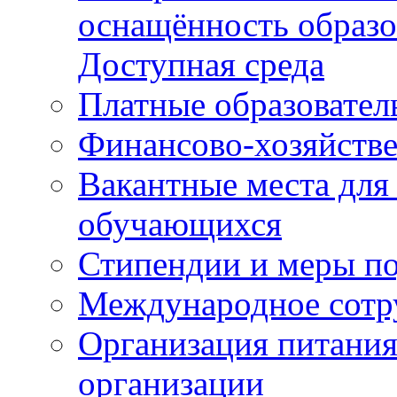
оснащённость образо
Доступная среда
Платные образовател
Финансово-хозяйстве
Вакантные места для
обучающихся
Стипендии и меры п
Международное сотр
Организация питания
организации