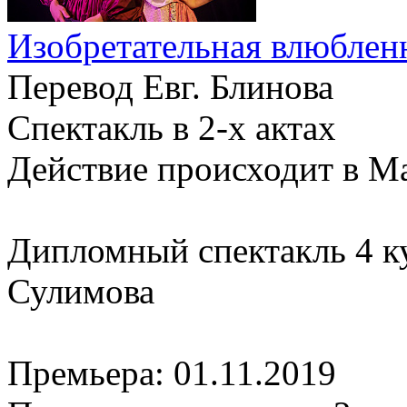
Изобретательная влюблен
Перевод Евг. Блинова
Спектакль в 2-х актах
Действие происходит в М
Дипломный спектакль 4 к
Сулимова
Премьера:
01.11.2019