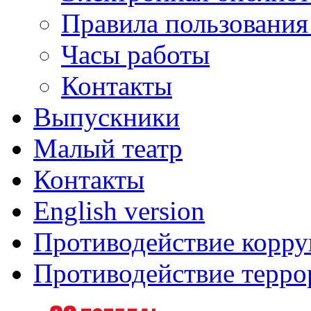
Правила пользования
Часы работы
Контакты
Выпускники
Малый театр
Контакты
English version
Противодействие корр
Противодействие терро