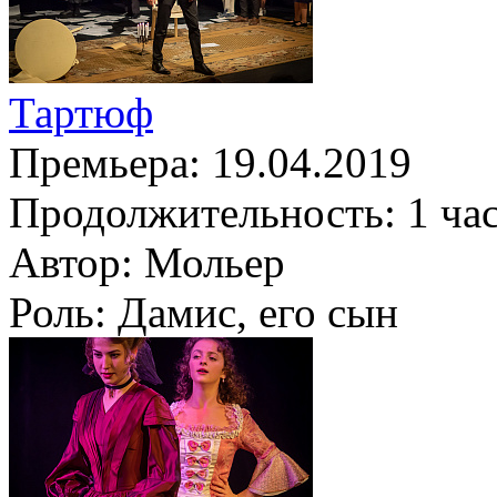
Тартюф
Премьера:
19.04.2019
Продолжительность:
1 ча
Автор:
Мольер
Роль:
Дамис, его сын