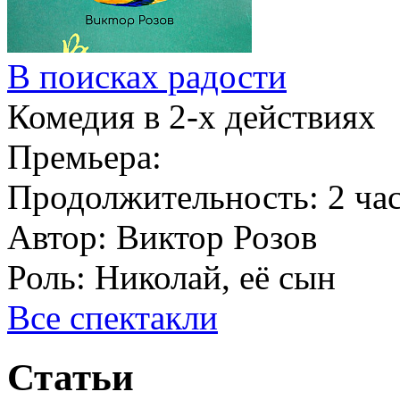
В поисках радости
Комедия в 2-х действиях
Премьера:
Продолжительность:
2 ча
Автор:
Виктор Розов
Роль:
Николай, её сын
Все спектакли
Статьи