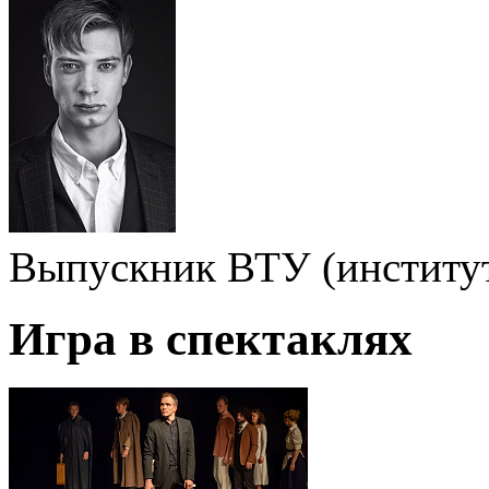
Выпускник ВТУ (институт
Игра в спектаклях