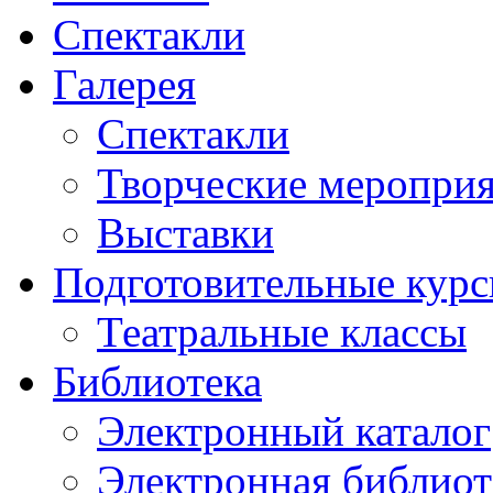
Спектакли
Галерея
Спектакли
Творческие меропри
Выставки
Подготовительные кур
Театральные классы
Библиотека
Электронный каталог
Электронная библиот