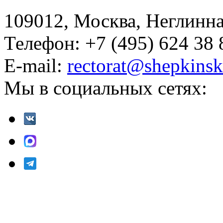
109012, Москва, Неглинная,
Телефон: +7 (495) 624 38 
E-mail:
rectorat@shepkinsk
Мы в социальных сетях: