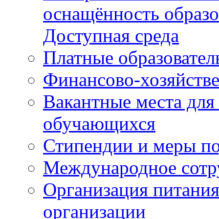
оснащённость образо
Доступная среда
Платные образовател
Финансово-хозяйстве
Вакантные места для
обучающихся
Стипендии и меры п
Международное сотр
Организация питания
организации