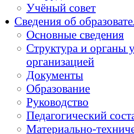
Учёный совет
Сведения об образоват
Основные сведения
Структура и органы 
организацией
Документы
Образование
Руководство
Педагогический сост
Материально-техниче