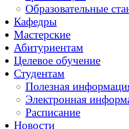
Образовательные ста
Кафедры
Мастерские
Абитуриентам
Целевое обучение
Студентам
Полезная информаци
Электронная информа
Расписание
Новости