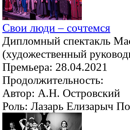
Свои люди – сочтемся
Дипломный спектакль Мас
(художественный руковод
Премьера:
28.04.2021
Продолжительность:
Автор:
А.Н. Островский
Роль:
Лазарь Елизарыч По