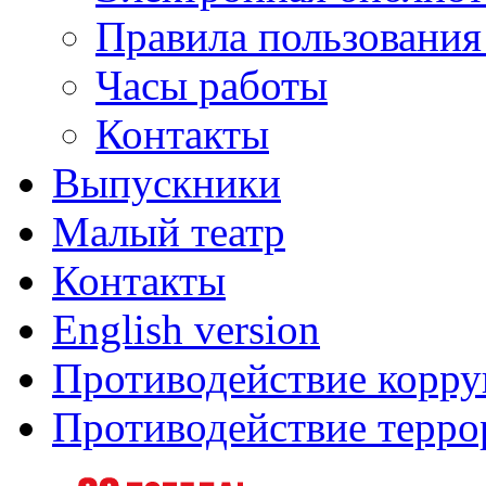
Правила пользования
Часы работы
Контакты
Выпускники
Малый театр
Контакты
English version
Противодействие корр
Противодействие терро