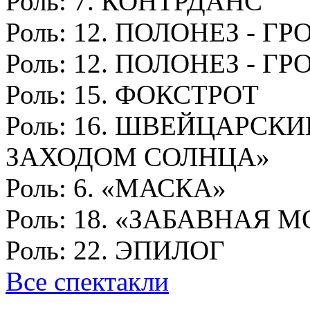
Роль:
7. КОНТРДАНС
Роль:
12. ПОЛОНЕЗ - ГР
Роль:
12. ПОЛОНЕЗ - ГР
Роль:
15. ФОКСТРОТ
Роль:
16. ШВЕЙЦАРСКИ
ЗАХОДОМ СОЛНЦА»
Роль:
6. «МАСКА»
Роль:
18. «ЗАБАВНАЯ 
Роль:
22. ЭПИЛОГ
Все спектакли