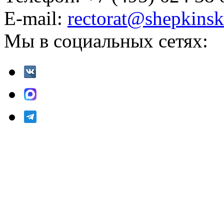
E-mail:
rectorat@shepkinsk
Мы в социальных сетях: