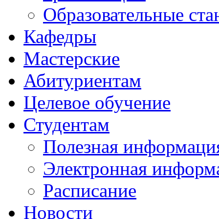
Образовательные ста
Кафедры
Мастерские
Абитуриентам
Целевое обучение
Студентам
Полезная информаци
Электронная информа
Расписание
Новости