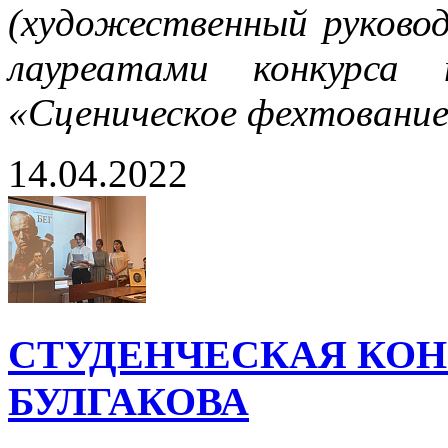
(художественный руковод
лауреатами конкурса
«Сценическое фехтование
14.04.2022
СТУДЕНЧЕСКАЯ КОН
БУЛГАКОВА