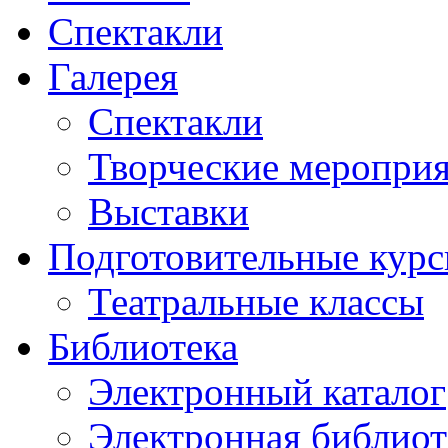
Спектакли
Галерея
Спектакли
Творческие меропри
Выставки
Подготовительные кур
Театральные классы
Библиотека
Электронный каталог
Электронная библиот