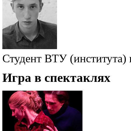
Студент ВТУ (института)
Игра в спектаклях