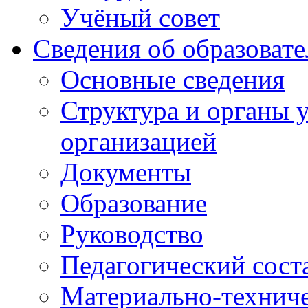
Учёный совет
Сведения об образоват
Основные сведения
Структура и органы 
организацией
Документы
Образование
Руководство
Педагогический сост
Материально-техниче