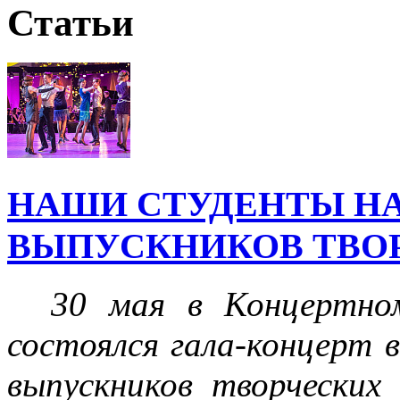
Статьи
НАШИ СТУДЕНТЫ НА
ВЫПУСКНИКОВ ТВОР
30 мая в Концертном 
состоялся гала-концерт 
выпускников творческих