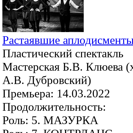
Растаявшие аплодисмент
Пластический спектакль
Мастерская Б.В. Клюева 
А.В. Дубровский)
Премьера:
14.03.2022
Продолжительность:
Роль:
5. МАЗУРКА