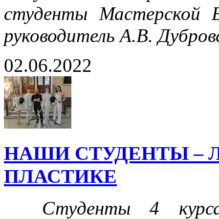
студенты Мастерской Б
руководитель А.В. Дубров
02.06.2022
НАШИ СТУДЕНТЫ – 
ПЛАСТИКЕ
Студенты 4 курса 