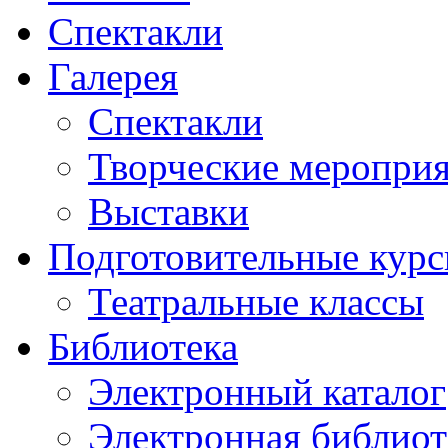
Спектакли
Галерея
Спектакли
Творческие меропри
Выставки
Подготовительные кур
Театральные классы
Библиотека
Электронный каталог
Электронная библиот