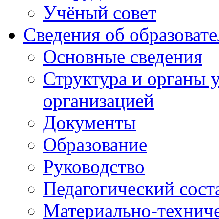
Учёный совет
Сведения об образоват
Основные сведения
Структура и органы 
организацией
Документы
Образование
Руководство
Педагогический сост
Материально-техниче