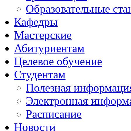
Образовательные ста
Кафедры
Мастерские
Абитуриентам
Целевое обучение
Студентам
Полезная информаци
Электронная информа
Расписание
Новости