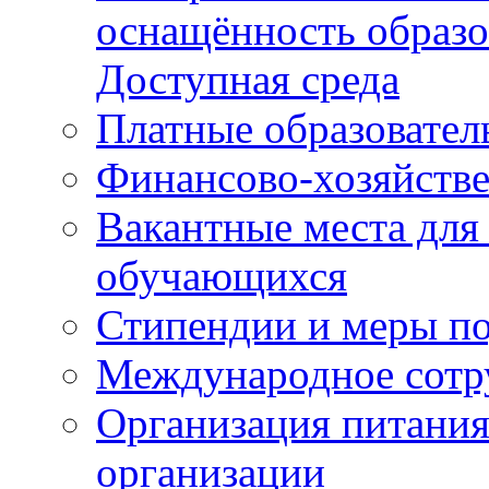
оснащённость образо
Доступная среда
Платные образовател
Финансово-хозяйстве
Вакантные места для
обучающихся
Стипендии и меры п
Международное сотр
Организация питания
организации