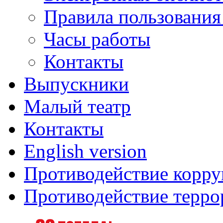
Правила пользования
Часы работы
Контакты
Выпускники
Малый театр
Контакты
English version
Противодействие корр
Противодействие терро