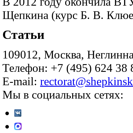
В 2012 году окончила ВТУ
Щепкина (курс Б. В. Клюе
Статьи
109012, Москва, Неглинная,
Телефон: +7 (495) 624 38 
E-mail:
rectorat@shepkinsk
Мы в социальных сетях: