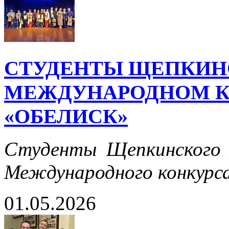
СТУДЕНТЫ ЩЕПКИН
МЕЖДУНАРОДНОМ К
«ОБЕЛИСК»
Студенты Щепкинского 
Международного конкурса
01.05.2026