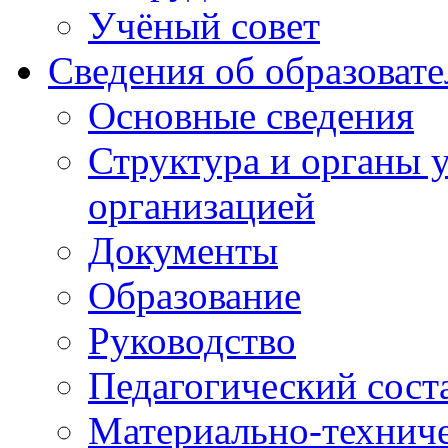
Учёный совет
Сведения об образоват
Основные сведения
Структура и органы 
организацией
Документы
Образование
Руководство
Педагогический сост
Материально-техниче