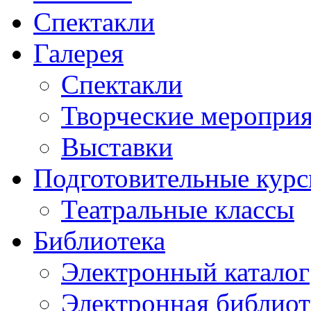
Спектакли
Галерея
Спектакли
Творческие меропри
Выставки
Подготовительные кур
Театральные классы
Библиотека
Электронный каталог
Электронная библиот