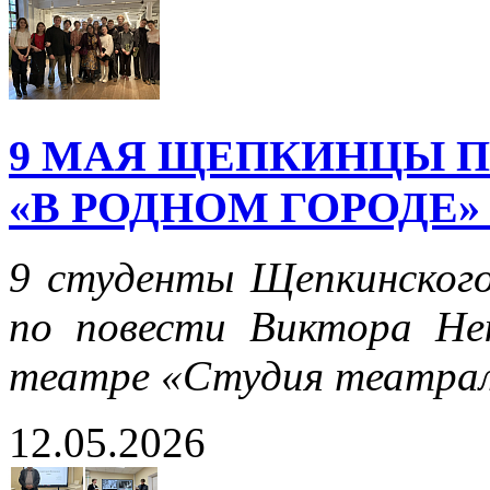
9 МАЯ ЩЕПКИНЦЫ 
«В РОДНОМ ГОРОДЕ»
9 студенты Щепкинского
по повести Виктора Не
театре «Студия театрал
12.05.2026