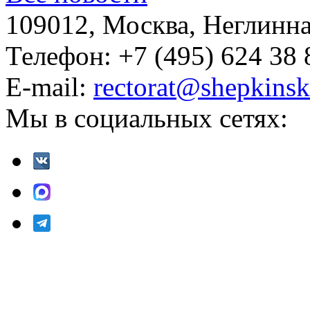
109012, Москва, Неглинная,
Телефон: +7 (495) 624 38 
E-mail:
rectorat@shepkinsk
Мы в социальных сетях: