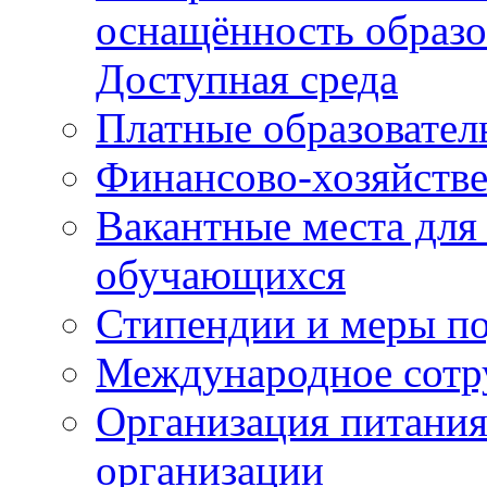
оснащённость образо
Доступная среда
Платные образовател
Финансово-хозяйстве
Вакантные места для
обучающихся
Стипендии и меры п
Международное сотр
Организация питания
организации