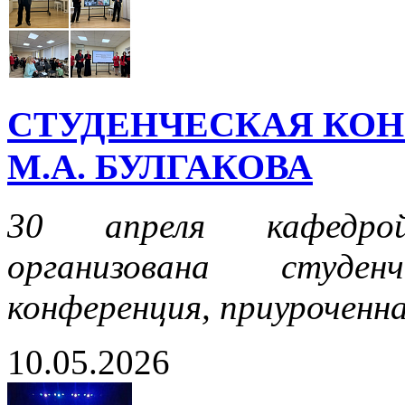
СТУДЕНЧЕСКАЯ КОН
М.А. БУЛГАКОВА
30 апреля кафедрой
организована студенч
конференция, приуроченна
10.05.2026