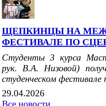
ЩЕПКИНЦЫ НА МЕ
ФЕСТИВАЛЕ ПО СЦЕ
Студенты 3 курса Маст
рук. В.А. Низовой) пол
студенческом фестивале п
29.04.2026
Все новости