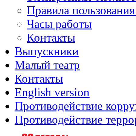
Правила пользования
Часы работы
Контакты
Выпускники
Малый театр
Контакты
English version
Противодействие корр
Противодействие терро