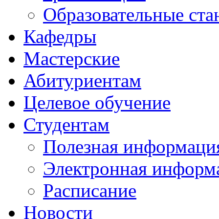
Образовательные ста
Кафедры
Мастерские
Абитуриентам
Целевое обучение
Студентам
Полезная информаци
Электронная информа
Расписание
Новости