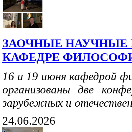
ЗАОЧНЫЕ НАУЧНЫЕ
КАФЕДРЕ ФИЛОСОФИ
16 и 19 июня кафедрой ф
организованы две конф
зарубежных и отечестве
24.06.2026