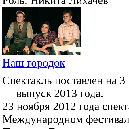
Роль:
Никита Лихачев
Наш городок
Спектакль поставлен на 3 
— выпуск 2013 года.
23 ноября 2012 года спект
Международном фестива