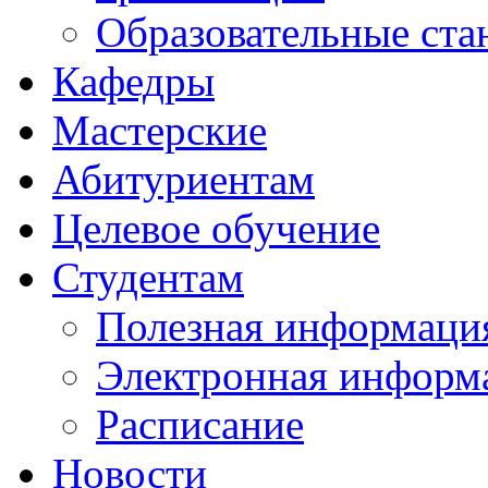
Образовательные ста
Кафедры
Мастерские
Абитуриентам
Целевое обучение
Студентам
Полезная информаци
Электронная информа
Расписание
Новости