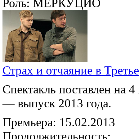
Роль:
МЕРКУЦИО
Страх и отчаяние в Треть
Спектакль поставлен на 4 
— выпуск 2013 года.
Премьера:
15.02.2013
Продолжительность: