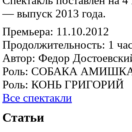
Спектакль поставлен на 4 
— выпуск 2013 года.
Премьера:
11.10.2012
Продолжительность:
1 ча
Автор:
Федор Достоевски
Роль:
СОБАКА АМИШК
Роль:
КОНЬ ГРИГОРИЙ
Все спектакли
Статьи