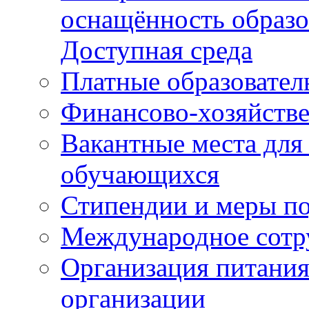
оснащённость образо
Доступная среда
Платные образовател
Финансово-хозяйстве
Вакантные места для
обучающихся
Стипендии и меры п
Международное сотр
Организация питания
организации