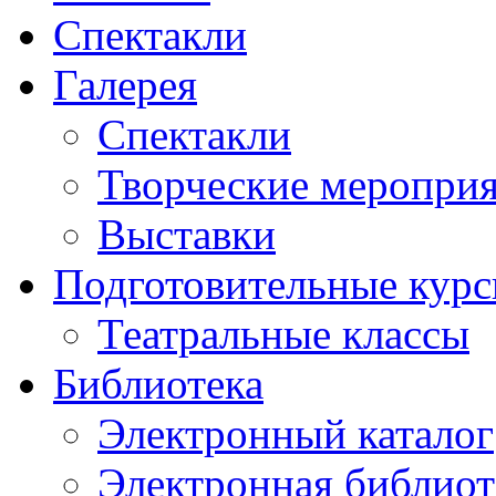
Спектакли
Галерея
Спектакли
Творческие меропри
Выставки
Подготовительные кур
Театральные классы
Библиотека
Электронный каталог
Электронная библиот