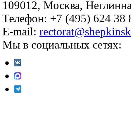
109012, Москва, Неглинная,
Телефон: +7 (495) 624 38 
E-mail:
rectorat@shepkinsk
Мы в социальных сетях: