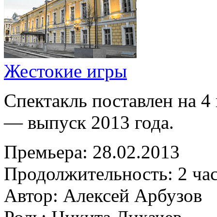
Жестокие игры
Спектакль поставлен на 4 
— выпуск 2013 года.
Премьера:
28.02.2013
Продолжительность:
2 ча
Автор:
Алексей Арбузов