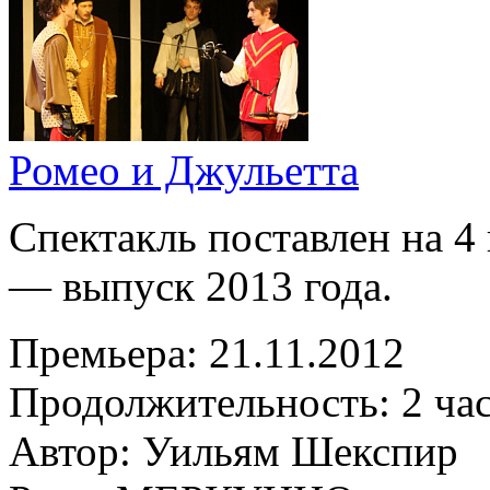
Ромео и Джульетта
Спектакль поставлен на 4 
— выпуск 2013 года.
Премьера:
21.11.2012
Продолжительность:
2 ча
Автор:
Уильям Шекспир