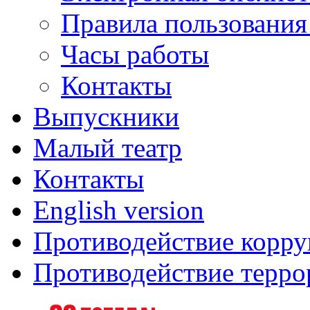
Правила пользования
Часы работы
Контакты
Выпускники
Малый театр
Контакты
English version
Противодействие корр
Противодействие терро