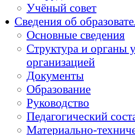
Учёный совет
Сведения об образоват
Основные сведения
Структура и органы 
организацией
Документы
Образование
Руководство
Педагогический сост
Материально-техниче