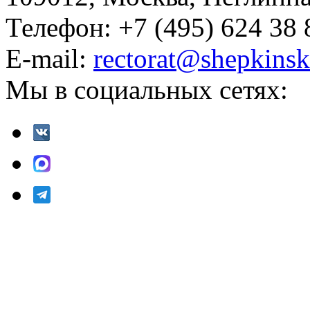
Телефон: +7 (495) 624 38 
E-mail:
rectorat@shepkinsk
Мы в социальных сетях: