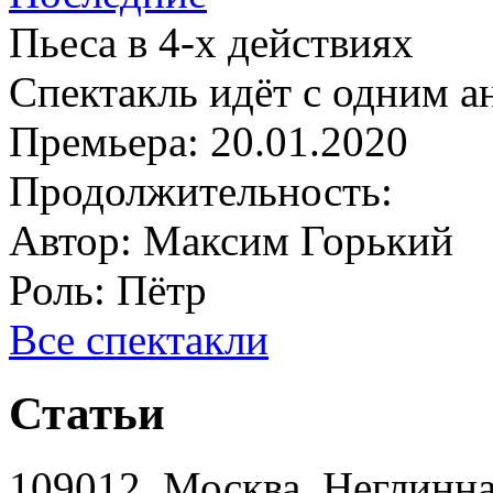
Пьеса в 4-х действиях
Спектакль идёт с одним а
Премьера:
20.01.2020
Продолжительность:
Автор:
Максим Горький
Роль:
Пётр
Все спектакли
Статьи
109012, Москва, Неглинная,