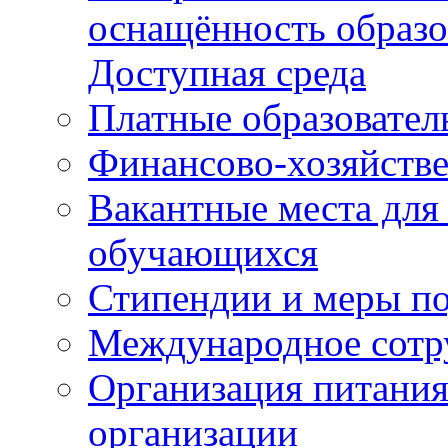
оснащённость образо
Доступная среда
Платные образовател
Финансово-хозяйстве
Вакантные места для
обучающихся
Стипендии и меры п
Международное сотр
Организация питания
организации