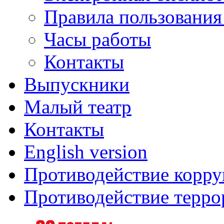
Правила пользования
Часы работы
Контакты
Выпускники
Малый театр
Контакты
English version
Противодействие корр
Противодействие терро