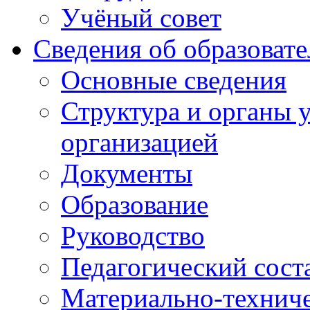
Учёный совет
Сведения об образоват
Основные сведения
Структура и органы 
организацией
Документы
Образование
Руководство
Педагогический сост
Материально-техниче