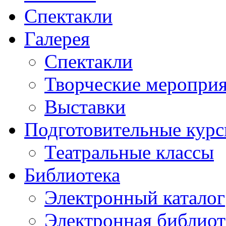
Спектакли
Галерея
Спектакли
Творческие меропри
Выставки
Подготовительные кур
Театральные классы
Библиотека
Электронный каталог
Электронная библиот