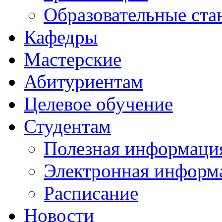
Образовательные ста
Кафедры
Мастерские
Абитуриентам
Целевое обучение
Студентам
Полезная информаци
Электронная информа
Расписание
Новости