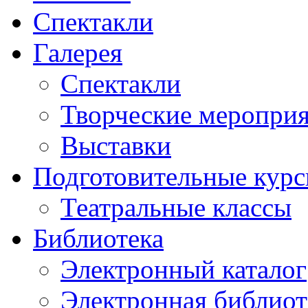
Спектакли
Галерея
Спектакли
Творческие меропри
Выставки
Подготовительные кур
Театральные классы
Библиотека
Электронный каталог
Электронная библиот