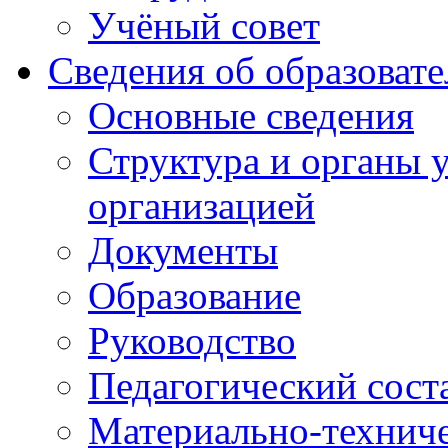
Учёный совет
Сведения об образоват
Основные сведения
Структура и органы 
организацией
Документы
Образование
Руководство
Педагогический сост
Материально-техниче