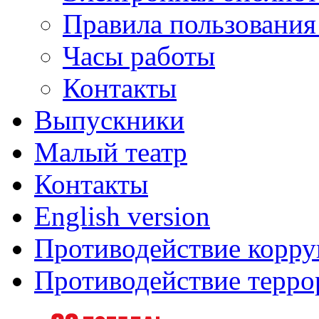
Правила пользования
Часы работы
Контакты
Выпускники
Малый театр
Контакты
English version
Противодействие корр
Противодействие терро