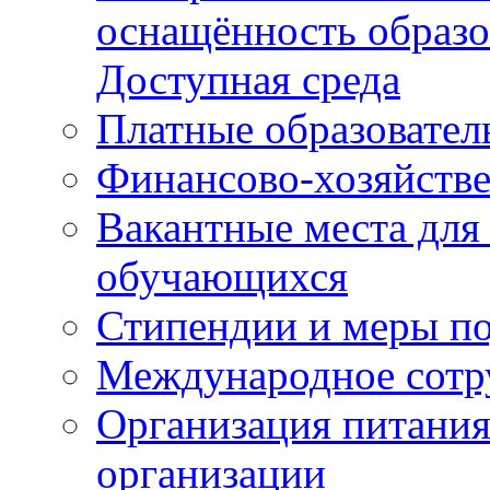
оснащённость образо
Доступная среда
Платные образовател
Финансово-хозяйстве
Вакантные места для
обучающихся
Стипендии и меры п
Международное сотр
Организация питания
организации