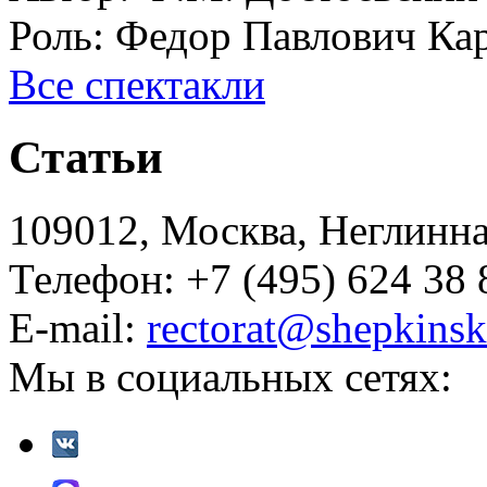
Роль:
Федор Павлович Ка
Все спектакли
Статьи
109012, Москва, Неглинная,
Телефон: +7 (495) 624 38 
E-mail:
rectorat@shepkinsk
Мы в социальных сетях: