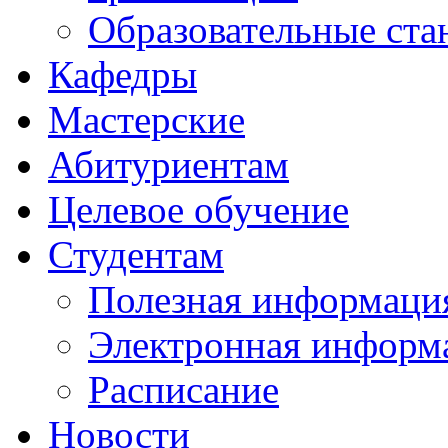
Образовательные ста
Кафедры
Мастерские
Абитуриентам
Целевое обучение
Студентам
Полезная информаци
Электронная информа
Расписание
Новости