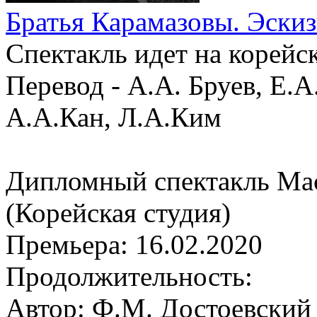
Братья Карамазовы. Эскиз
Спектакль идет на корейс
Перевод - А.А. Бруев, Е.
А.А.Кан, Л.А.Ким
Дипломный спектакль Мас
(Корейская студия)
Премьера:
16.02.2020
Продолжительность:
Автор:
Ф.М. Достоевский