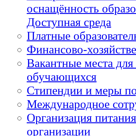
оснащённость образо
Доступная среда
Платные образовател
Финансово-хозяйстве
Вакантные места для
обучающихся
Стипендии и меры п
Международное сотр
Организация питания
организации