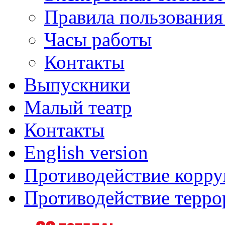
Правила пользования
Часы работы
Контакты
Выпускники
Малый театр
Контакты
English version
Противодействие корр
Противодействие терро