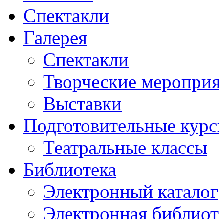
Спектакли
Галерея
Спектакли
Творческие меропри
Выставки
Подготовительные кур
Театральные классы
Библиотека
Электронный каталог
Электронная библиот