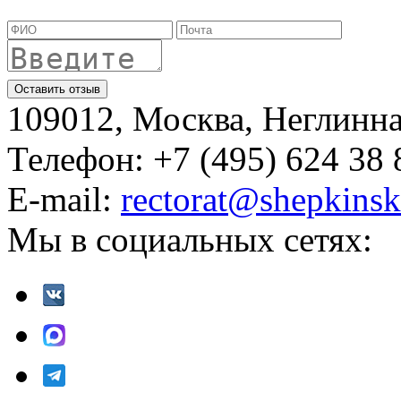
109012, Москва, Неглинная,
Телефон: +7 (495) 624 38 
E-mail:
rectorat@shepkinsk
Мы в социальных сетях: