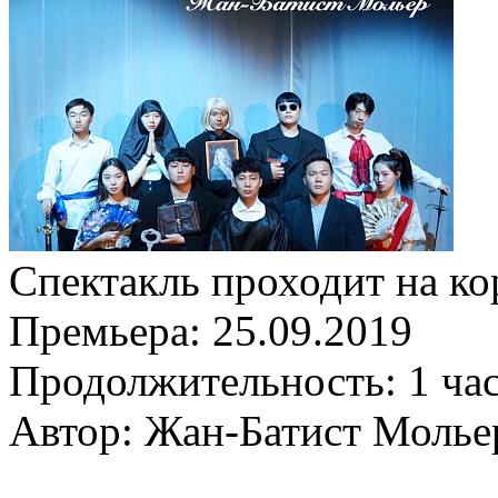
Спектакль проходит на ко
Премьера:
25.09.2019
Продолжительность:
1 ча
Автор: Жан-Батист Молье