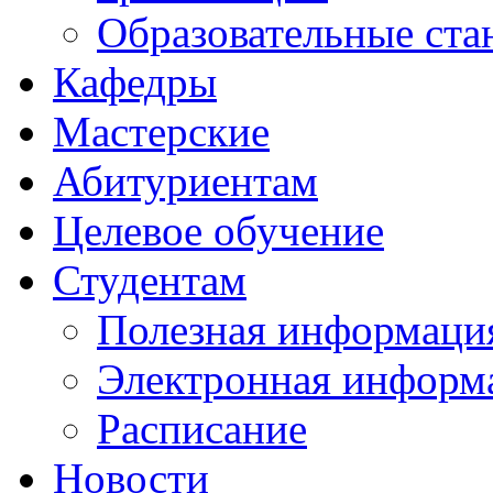
Образовательные ста
Кафедры
Мастерские
Абитуриентам
Целевое обучение
Студентам
Полезная информаци
Электронная информа
Расписание
Новости