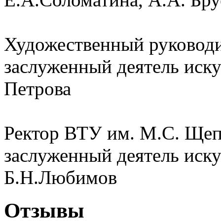
Художественный руководи
заслуженный деятель иску
Петрова
Ректор ВТУ им. М.С. Ще
заслуженный деятель иску
Б.Н.Любимов
Отзывы