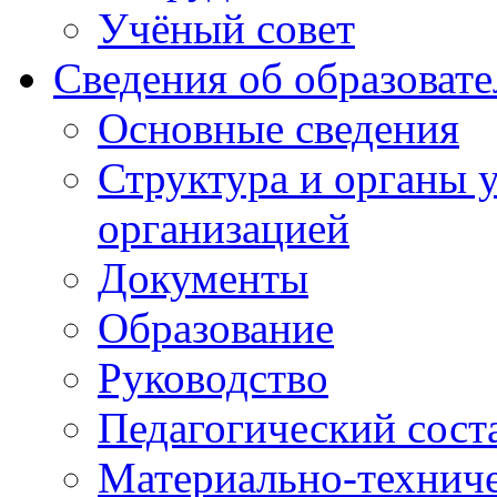
Учёный совет
Сведения об образоват
Основные сведения
Структура и органы 
организацией
Документы
Образование
Руководство
Педагогический сост
Материально-техниче