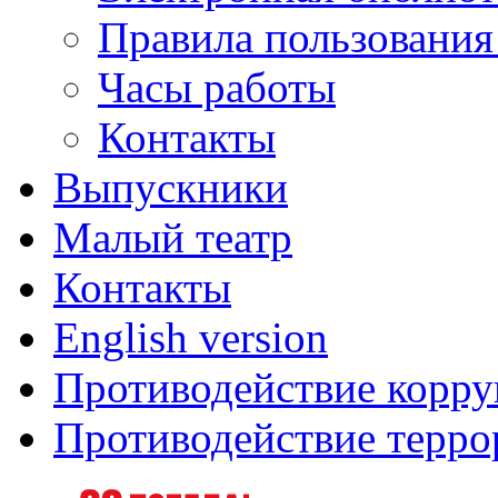
Правила пользования
Часы работы
Контакты
Выпускники
Малый театр
Контакты
English version
Противодействие корр
Противодействие терро