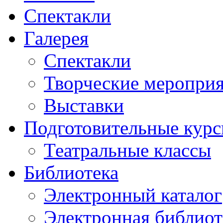
Спектакли
Галерея
Спектакли
Творческие меропри
Выставки
Подготовительные кур
Театральные классы
Библиотека
Электронный каталог
Электронная библиот