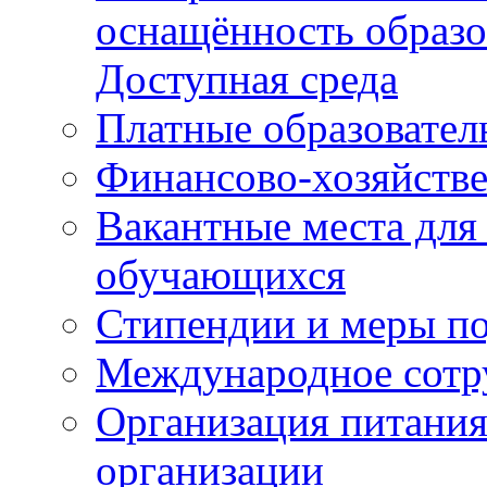
оснащённость образо
Доступная среда
Платные образовател
Финансово-хозяйстве
Вакантные места для
обучающихся
Стипендии и меры п
Международное сотр
Организация питания
организации