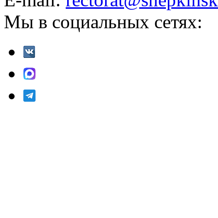
Мы в социальных сетях: