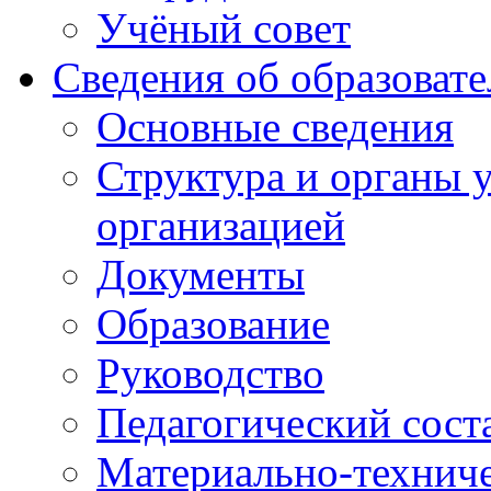
Учёный совет
Сведения об образоват
Основные сведения
Структура и органы 
организацией
Документы
Образование
Руководство
Педагогический сост
Материально-техниче