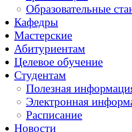
Образовательные ста
Кафедры
Мастерские
Абитуриентам
Целевое обучение
Студентам
Полезная информаци
Электронная информа
Расписание
Новости