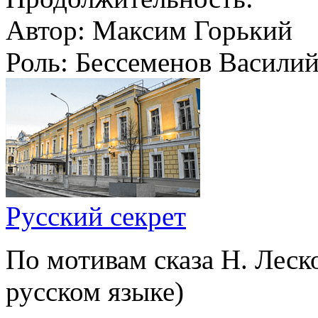
Автор:
Максим Горький
Роль:
Бессеменов Василий
Русский секрет
По мотивам сказа Н. Леск
русском языке)