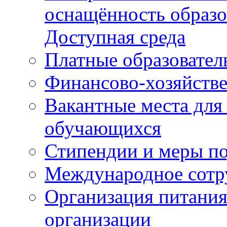
оснащённость образо
Доступная среда
Платные образовател
Финансово-хозяйстве
Вакантные места для
обучающихся
Стипендии и меры п
Международное сотр
Организация питания
организации