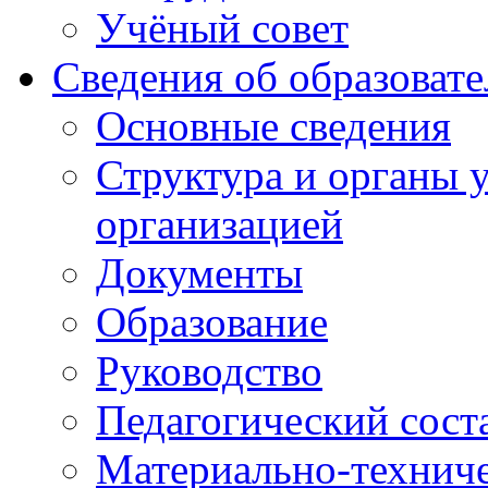
Учёный совет
Сведения об образоват
Основные сведения
Структура и органы 
организацией
Документы
Образование
Руководство
Педагогический сост
Материально-техниче