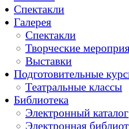
Спектакли
Галерея
Спектакли
Творческие меропри
Выставки
Подготовительные кур
Театральные классы
Библиотека
Электронный каталог
Электронная библиот