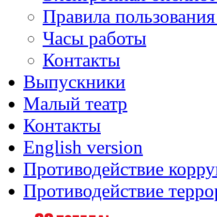
Правила пользования
Часы работы
Контакты
Выпускники
Малый театр
Контакты
English version
Противодействие корр
Противодействие терро