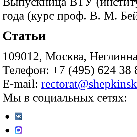
Выпускница ВТУ (институ
года (курс проф. В. М. Бе
Статьи
109012, Москва, Неглинная,
Телефон: +7 (495) 624 38 
E-mail:
rectorat@shepkinsk
Мы в социальных сетях: