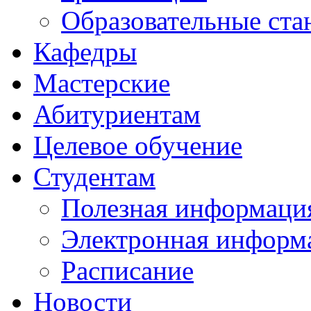
Образовательные ста
Кафедры
Мастерские
Абитуриентам
Целевое обучение
Студентам
Полезная информаци
Электронная информа
Расписание
Новости