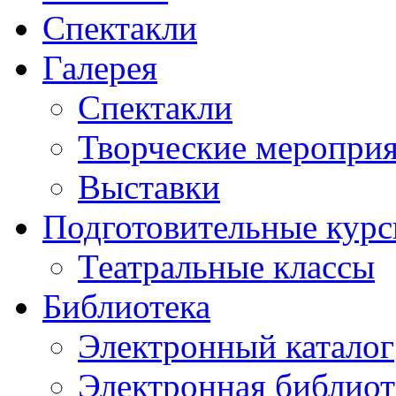
Спектакли
Галерея
Спектакли
Творческие меропри
Выставки
Подготовительные кур
Театральные классы
Библиотека
Электронный каталог
Электронная библиот