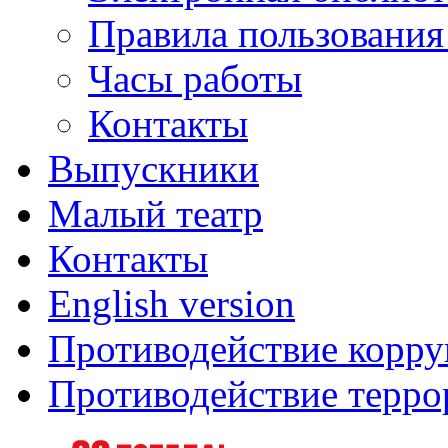
Правила пользования
Часы работы
Контакты
Выпускники
Малый театр
Контакты
English version
Противодействие корр
Противодействие терро