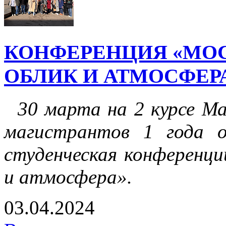
КОНФЕРЕНЦИЯ «МОС
ОБЛИК И АТМОСФЕР
30 марта на 2 курсе Мас
магистрантов 1 года о
студенческая конференци
и атмосфера».
03.04.2024