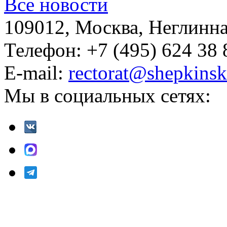
Все новости
109012, Москва, Неглинная,
Телефон: +7 (495) 624 38 
E-mail:
rectorat@shepkinsk
Мы в социальных сетях: