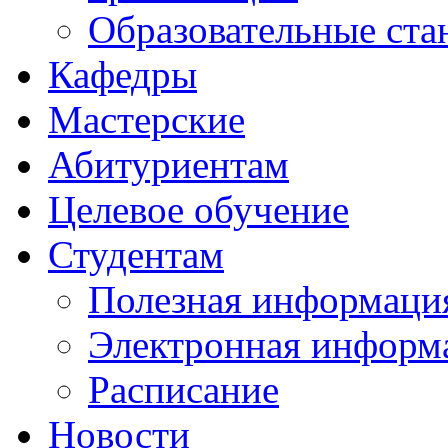
Образовательные ста
Кафедры
Мастерские
Абитуриентам
Целевое обучение
Студентам
Полезная информаци
Электронная информа
Расписание
Новости