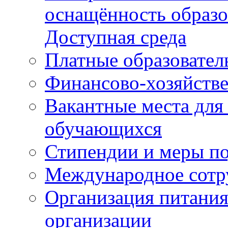
оснащённость образо
Доступная среда
Платные образовател
Финансово-хозяйстве
Вакантные места для
обучающихся
Стипендии и меры п
Международное сотр
Организация питания
организации