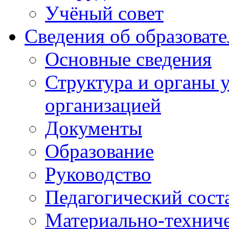
Учёный совет
Сведения об образоват
Основные сведения
Структура и органы 
организацией
Документы
Образование
Руководство
Педагогический сост
Материально-техниче