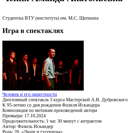
Студентка ВТУ (института) им. М.С. Щепкина
Игра в спектаклях
Человек и его окрестности
Дипломный спектакль 3 курса Мастерской А.В. Дубровского
К 95-летию со дня рождения Фазиля Искандера
Композиция по мотивам произведений автора
Премьера:
17.10.2024
Продолжительность:
1 час 30 минут с антрактом
Автор:
Фазиль Искандер
Роль:
20. «Люди и гусеницы»