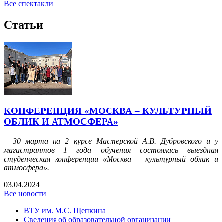
Все спектакли
Статьи
КОНФЕРЕНЦИЯ «МОСКВА – КУЛЬТУРНЫЙ
ОБЛИК И АТМОСФЕРА»
30 марта на 2 курсе Мастерской А.В. Дубровского и у
магистрантов 1 года обучения состоялась выездная
студенческая конференции «Москва – культурный облик и
атмосфера».
03.04.2024
Все новости
ВТУ им. М.С. Щепкина
Сведения об образовательной организации