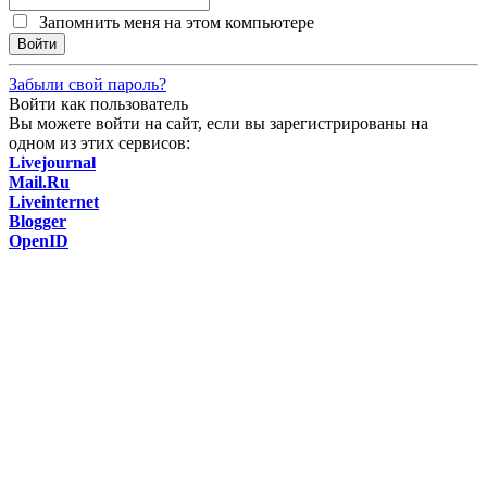
Запомнить меня на этом компьютере
Забыли свой пароль?
Войти как пользователь
Вы можете войти на сайт, если вы зарегистрированы на
одном из этих сервисов:
Livejournal
Mail.Ru
Liveinternet
Blogger
OpenID