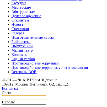
Кафедры
Мастерские
Абитуриентам
Целевое обучение
Студентам
Новости
Спектакли
Галерея
Подготовительные курсы
Библиотека
Выпускники
Малый театр
Контакты
English version
Противодействие коррупции
Противодействие терроризму и его идеологии
Ветераны ВОВ
© 2012—2016, ВТУ им. Щепкина
109012, Москва, Неглинная, 6/2, стр. 1,2.
Контакты
Логин:
Пароль: