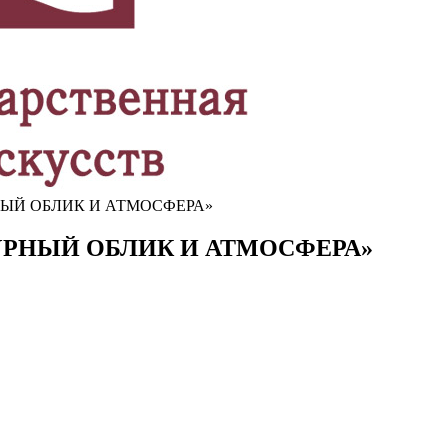
НЫЙ ОБЛИК И АТМОСФЕРА»
УРНЫЙ ОБЛИК И АТМОСФЕРА»