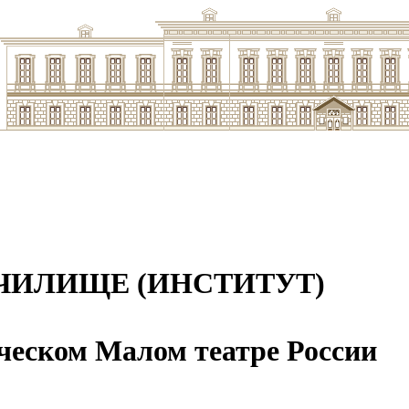
ЧИЛИЩЕ (ИНСТИТУТ)
ческом Малом театре России