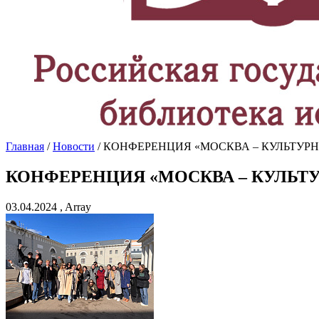
Главная
/
Новости
/ КОНФЕРЕНЦИЯ «МОСКВА – КУЛЬТУР
КОНФЕРЕНЦИЯ «МОСКВА – КУЛЬТ
03.04.2024 , Array