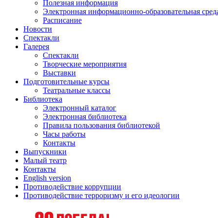
Полезная информация
Электронная информационно-образовательная сред
Расписание
Новости
Спектакли
Галерея
Спектакли
Творческие мероприятия
Выставки
Подготовительные курсы
Театральные классы
Библиотека
Электронный каталог
Электронная библиотека
Правила пользования библиотекой
Часы работы
Контакты
Выпускники
Малый театр
Контакты
English version
Противодействие коррупции
Противодействие терроризму и его идеологии