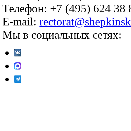
Телефон: +7 (495) 624 38 
E-mail:
rectorat@shepkinsk
Мы в социальных сетях: