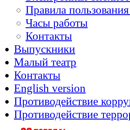
Правила пользования
Часы работы
Контакты
Выпускники
Малый театр
Контакты
English version
Противодействие корр
Противодействие терро