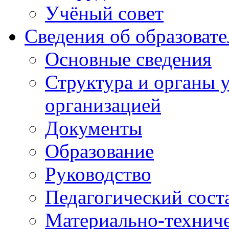
Учёный совет
Сведения об образоват
Основные сведения
Структура и органы 
организацией
Документы
Образование
Руководство
Педагогический сост
Материально-техниче