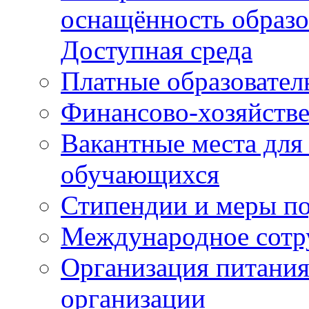
оснащённость образо
Доступная среда
Платные образовател
Финансово-хозяйстве
Вакантные места для
обучающихся
Стипендии и меры п
Международное сотр
Организация питания
организации