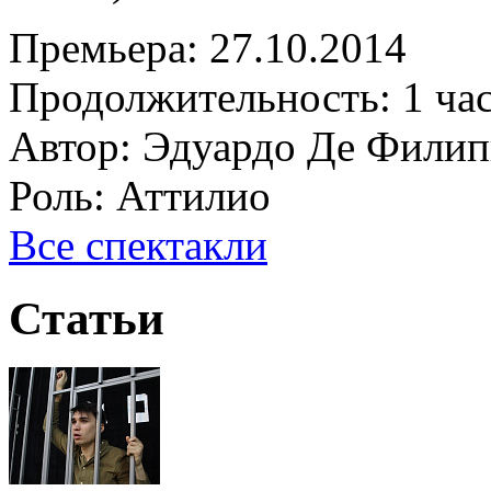
Премьера:
27.10.2014
Продолжительность:
1 ча
Автор:
Эдуардо Де Фили
Роль:
Аттилио
Все спектакли
Статьи