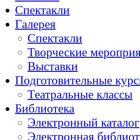
Спектакли
Галерея
Спектакли
Творческие меропри
Выставки
Подготовительные кур
Театральные классы
Библиотека
Электронный каталог
Электронная библиот