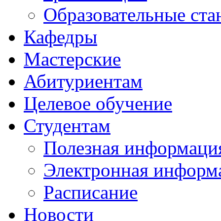
Образовательные ста
Кафедры
Мастерские
Абитуриентам
Целевое обучение
Студентам
Полезная информаци
Электронная информа
Расписание
Новости