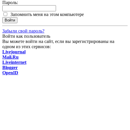
Пароль:
Запомнить меня на этом компьютере
Забыли свой пароль?
Войти как пользователь
Вы можете войти на сайт, если вы зарегистрированы на
одном из этих сервисов:
Livejournal
Mail.Ru
Liveinternet
Blogger
OpenID