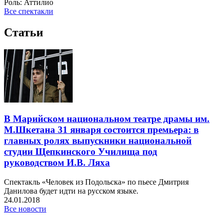
Роль:
Аттилио
Все спектакли
Статьи
В Марийском национальном театре драмы им.
М.Шкетана 31 января состоится премьера: в
главных ролях выпускники национальной
студии Щепкинского Училища под
руководством И.В. Ляха
Спектакль «Человек из Подольска» по пьесе Дмитрия
Данилова будет идти на русском языке.
24.01.2018
Все новости