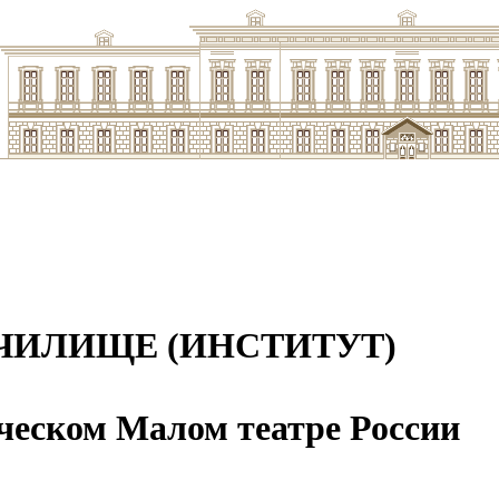
ЧИЛИЩЕ (ИНСТИТУТ)
ческом Малом театре России