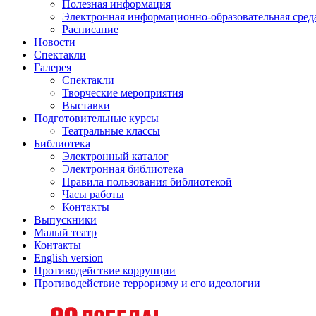
Полезная информация
Электронная информационно-образовательная сред
Расписание
Новости
Спектакли
Галерея
Спектакли
Творческие мероприятия
Выставки
Подготовительные курсы
Театральные классы
Библиотека
Электронный каталог
Электронная библиотека
Правила пользования библиотекой
Часы работы
Контакты
Выпускники
Малый театр
Контакты
English version
Противодействие коррупции
Противодействие терроризму и его идеологии