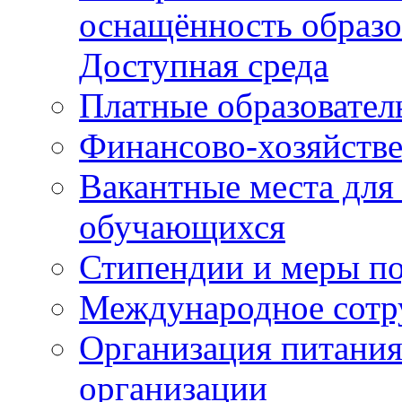
оснащённость образо
Доступная среда
Платные образовател
Финансово-хозяйстве
Вакантные места для
обучающихся
Стипендии и меры п
Международное сотр
Организация питания
организации