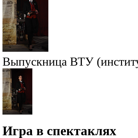
Выпускница ВТУ (институ
Игра в спектаклях