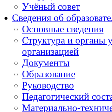
Учёный совет
Сведения об образоват
Основные сведения
Структура и органы 
организацией
Документы
Образование
Руководство
Педагогический сост
Материально-техниче