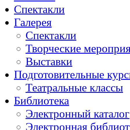
Спектакли
Галерея
Спектакли
Творческие меропри
Выставки
Подготовительные кур
Театральные классы
Библиотека
Электронный каталог
Электронная библиот