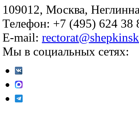
109012, Москва, Неглинная,
Телефон: +7 (495) 624 38 
E-mail:
rectorat@shepkinsk
Мы в социальных сетях: