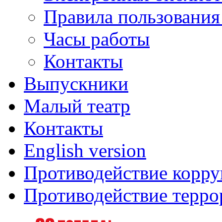
Правила пользования
Часы работы
Контакты
Выпускники
Малый театр
Контакты
English version
Противодействие корр
Противодействие терро