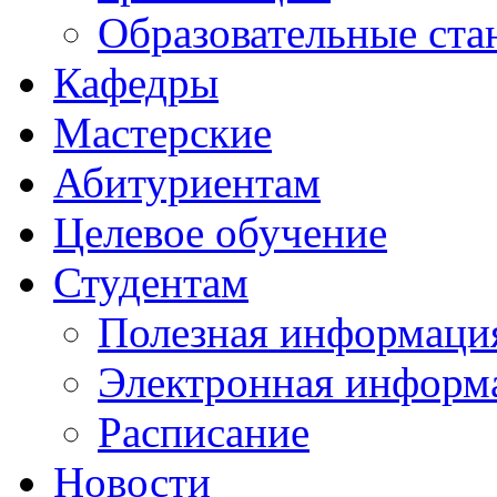
Образовательные ста
Кафедры
Мастерские
Абитуриентам
Целевое обучение
Студентам
Полезная информаци
Электронная информа
Расписание
Новости