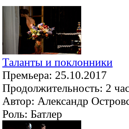
Таланты и поклонники
Премьера:
25.10.2017
Продолжительность:
2 ча
Автор:
Александр Остров
Роль:
Батлер