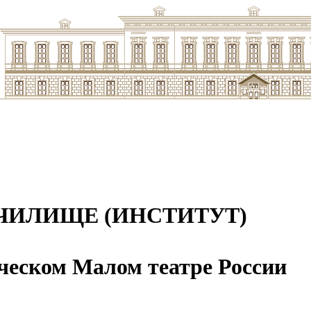
ЧИЛИЩЕ (ИНСТИТУТ)
ческом Малом театре России