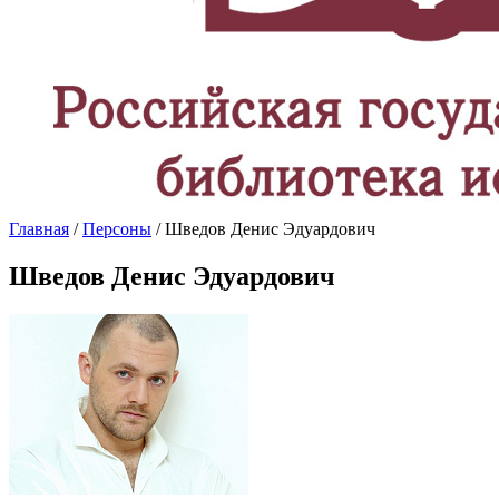
Главная
/
Персоны
/ Шведов Денис Эдуардович
Шведов Денис Эдуардович