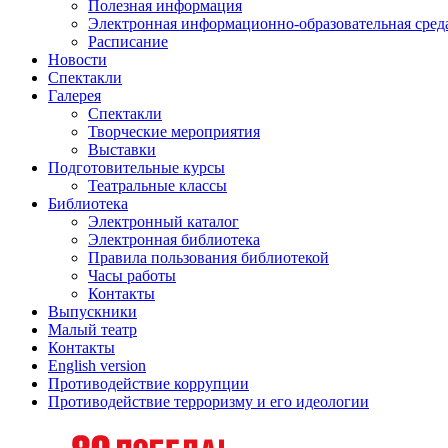
Полезная информация
Электронная информационно-образовательная сред
Расписание
Новости
Спектакли
Галерея
Спектакли
Творческие мероприятия
Выставки
Подготовительные курсы
Театральные классы
Библиотека
Электронный каталог
Электронная библиотека
Правила пользования библиотекой
Часы работы
Контакты
Выпускники
Малый театр
Контакты
English version
Противодействие коррупции
Противодействие терроризму и его идеологии