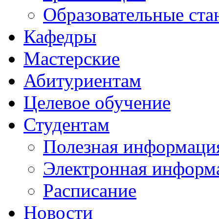
Образовательные ста
Кафедры
Мастерские
Абитуриентам
Целевое обучение
Студентам
Полезная информаци
Электронная информа
Расписание
Новости