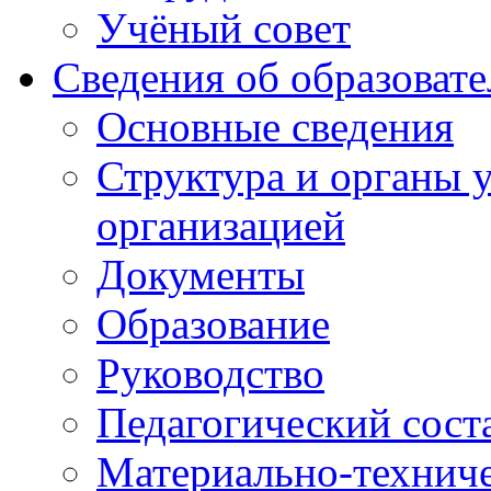
Учёный совет
Сведения об образоват
Основные сведения
Структура и органы 
организацией
Документы
Образование
Руководство
Педагогический сост
Материально-техниче