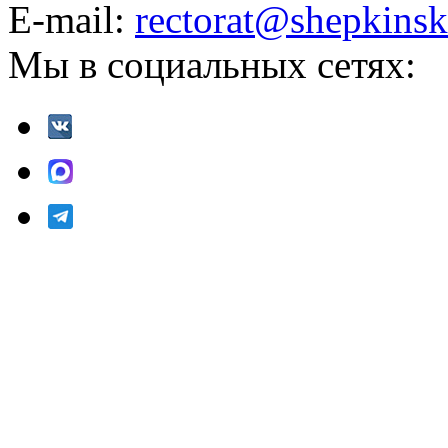
E-mail:
rectorat@shepkinsk
Мы в социальных сетях: