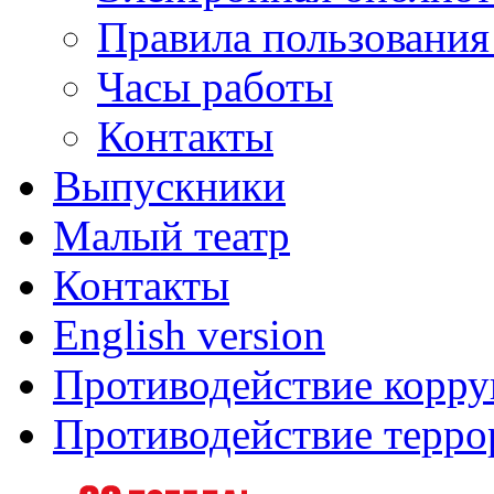
Правила пользования
Часы работы
Контакты
Выпускники
Малый театр
Контакты
English version
Противодействие корр
Противодействие терро