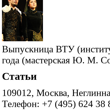
Выпускница ВТУ (институ
года (мастерская Ю. М. С
Статьи
109012, Москва, Неглинная,
Телефон: +7 (495) 624 38 