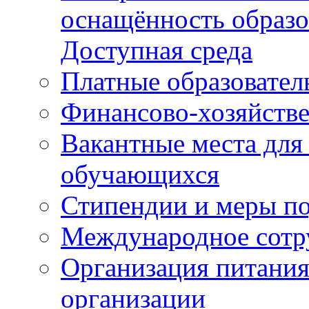
оснащённость образо
Доступная среда
Платные образовател
Финансово-хозяйстве
Вакантные места для
обучающихся
Стипендии и меры п
Международное сотр
Организация питания
организации