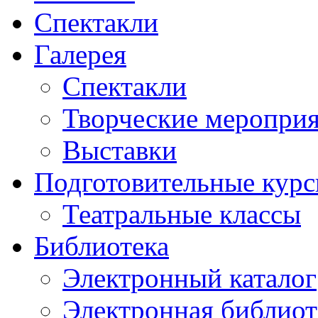
Спектакли
Галерея
Спектакли
Творческие меропри
Выставки
Подготовительные кур
Театральные классы
Библиотека
Электронный каталог
Электронная библиот