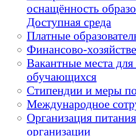
оснащённость образо
Доступная среда
Платные образовател
Финансово-хозяйстве
Вакантные места для
обучающихся
Стипендии и меры п
Международное сотр
Организация питания
организации