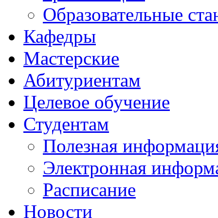
Образовательные ста
Кафедры
Мастерские
Абитуриентам
Целевое обучение
Студентам
Полезная информаци
Электронная информа
Расписание
Новости