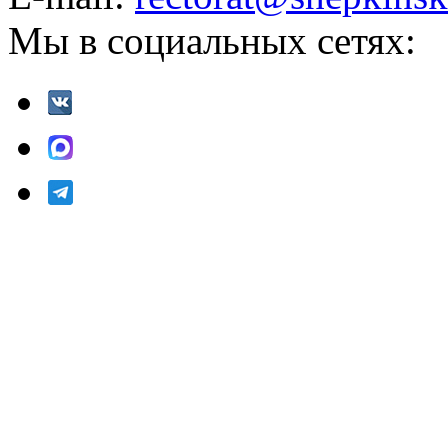
Мы в социальных сетях: