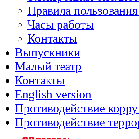
Правила пользования
Часы работы
Контакты
Выпускники
Малый театр
Контакты
English version
Противодействие корр
Противодействие терро