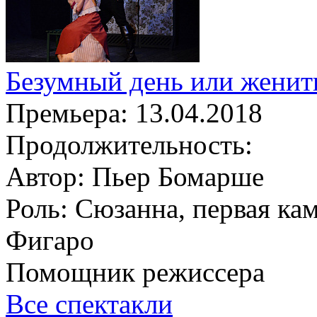
Безумный день или женить
Премьера:
13.04.2018
Продолжительность:
Автор:
Пьер Бомарше
Роль:
Сюзанна, первая кам
Фигаро
Помощник режиссера
Все спектакли