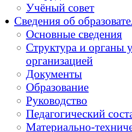
Учёный совет
Сведения об образоват
Основные сведения
Структура и органы 
организацией
Документы
Образование
Руководство
Педагогический сост
Материально-техниче