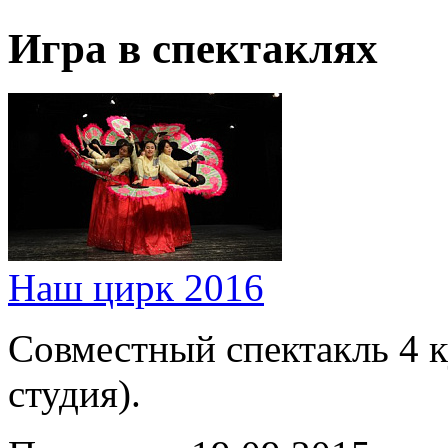
Игра в спектаклях
Наш цирк 2016
Совместный спектакль 4 к
студия).