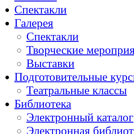
Спектакли
Галерея
Спектакли
Творческие меропри
Выставки
Подготовительные кур
Театральные классы
Библиотека
Электронный каталог
Электронная библиот