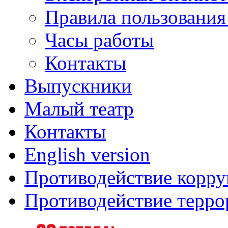
Правила пользования
Часы работы
Контакты
Выпускники
Малый театр
Контакты
English version
Противодействие корр
Противодействие терро