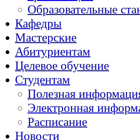
Образовательные ста
Кафедры
Мастерские
Абитуриентам
Целевое обучение
Студентам
Полезная информаци
Электронная информа
Расписание
Новости