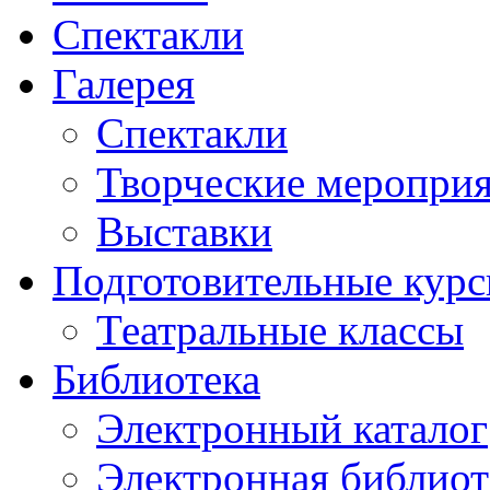
Спектакли
Галерея
Спектакли
Творческие меропри
Выставки
Подготовительные кур
Театральные классы
Библиотека
Электронный каталог
Электронная библиот