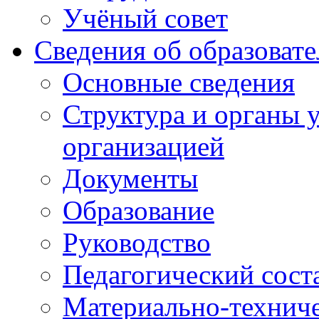
Учёный совет
Сведения об образоват
Основные сведения
Структура и органы 
организацией
Документы
Образование
Руководство
Педагогический сост
Материально-техниче