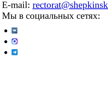
E-mail:
rectorat@shepkinsk
Мы в социальных сетях: