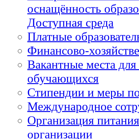
оснащённость образо
Доступная среда
Платные образовател
Финансово-хозяйстве
Вакантные места для
обучающихся
Стипендии и меры п
Международное сотр
Организация питания
организации