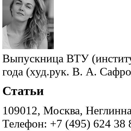
Выпускница ВТУ (институ
года (худ.рук. В. А. Сафро
Статьи
109012, Москва, Неглинная,
Телефон: +7 (495) 624 38 