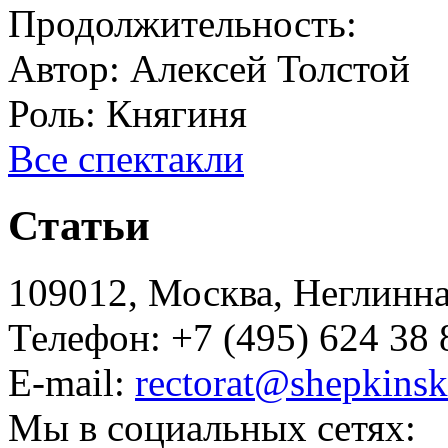
Продолжительность:
Автор:
Алексей Толстой
Роль:
Княгиня
Все спектакли
Статьи
109012, Москва, Неглинная,
Телефон: +7 (495) 624 38 
E-mail:
rectorat@shepkinsk
Мы в социальных сетях: