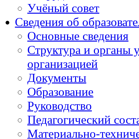
Учёный совет
Сведения об образоват
Основные сведения
Структура и органы 
организацией
Документы
Образование
Руководство
Педагогический сост
Материально-техниче