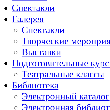
Спектакли
Галерея
Спектакли
Творческие меропри
Выставки
Подготовительные кур
Театральные классы
Библиотека
Электронный каталог
Электронная библиот