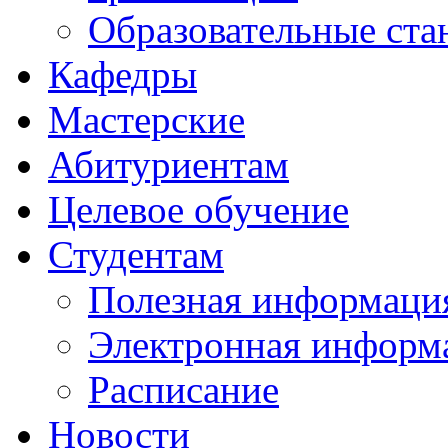
Образовательные ста
Кафедры
Мастерские
Абитуриентам
Целевое обучение
Студентам
Полезная информаци
Электронная информа
Расписание
Новости