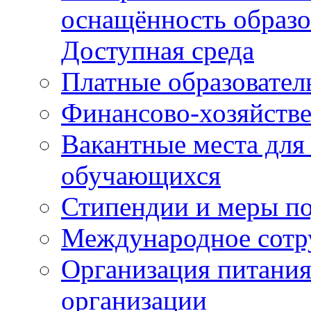
оснащённость образо
Доступная среда
Платные образовател
Финансово-хозяйстве
Вакантные места для
обучающихся
Стипендии и меры п
Международное сотр
Организация питания
организации