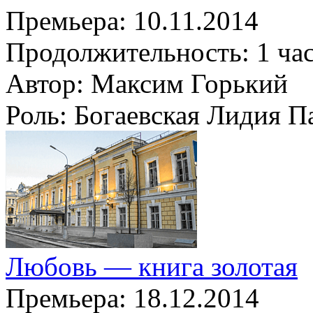
Премьера:
10.11.2014
Продолжительность:
1 ча
Автор:
Максим Горький
Роль:
Богаевская Лидия П
Любовь — книга золотая
Премьера:
18.12.2014