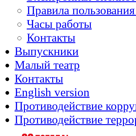
Правила пользования
Часы работы
Контакты
Выпускники
Малый театр
Контакты
English version
Противодействие корр
Противодействие терро