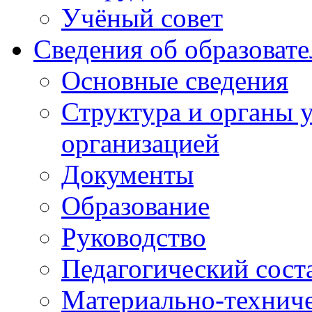
Учёный совет
Сведения об образоват
Основные сведения
Структура и органы 
организацией
Документы
Образование
Руководство
Педагогический сост
Материально-техниче