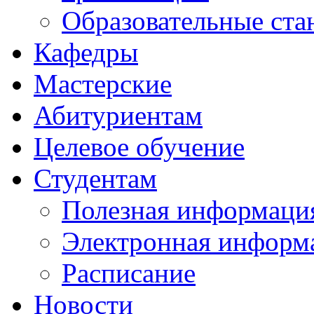
Образовательные ста
Кафедры
Мастерские
Абитуриентам
Целевое обучение
Студентам
Полезная информаци
Электронная информа
Расписание
Новости