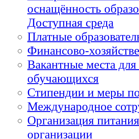
оснащённость образо
Доступная среда
Платные образовател
Финансово-хозяйстве
Вакантные места для
обучающихся
Стипендии и меры п
Международное сотр
Организация питания
организации