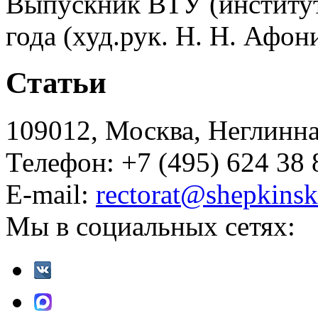
Выпускник ВТУ (институт
года (худ.рук. Н. Н. Афон
Статьи
109012, Москва, Неглинная,
Телефон: +7 (495) 624 38 
E-mail:
rectorat@shepkinsk
Мы в социальных сетях: