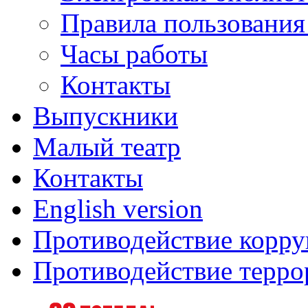
Правила пользования
Часы работы
Контакты
Выпускники
Малый театр
Контакты
English version
Противодействие корр
Противодействие терро