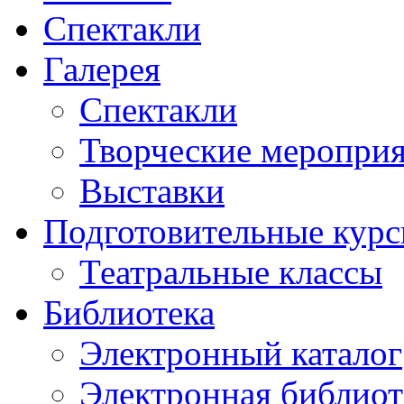
Спектакли
Галерея
Спектакли
Творческие меропри
Выставки
Подготовительные кур
Театральные классы
Библиотека
Электронный каталог
Электронная библиот