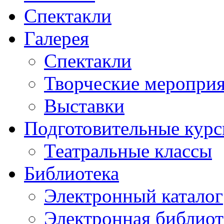
Спектакли
Галерея
Спектакли
Творческие меропри
Выставки
Подготовительные кур
Театральные классы
Библиотека
Электронный каталог
Электронная библиот