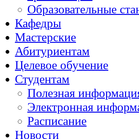
Образовательные ста
Кафедры
Мастерские
Абитуриентам
Целевое обучение
Студентам
Полезная информаци
Электронная информа
Расписание
Новости