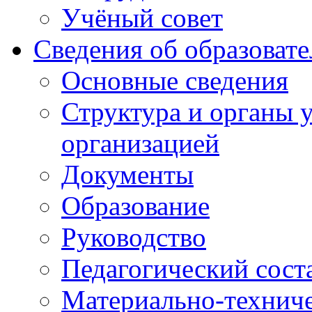
Учёный совет
Сведения об образоват
Основные сведения
Структура и органы 
организацией
Документы
Образование
Руководство
Педагогический сост
Материально-техниче