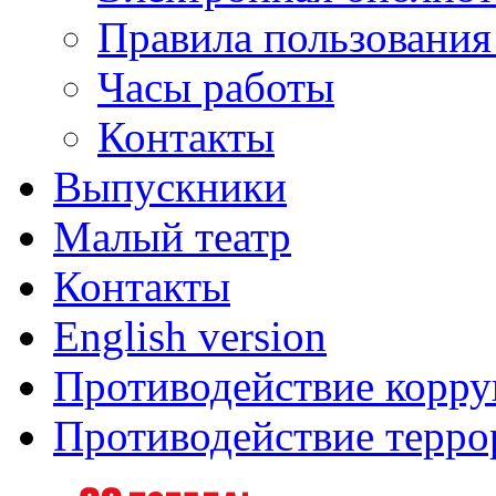
Правила пользования
Часы работы
Контакты
Выпускники
Малый театр
Контакты
English version
Противодействие корр
Противодействие терро