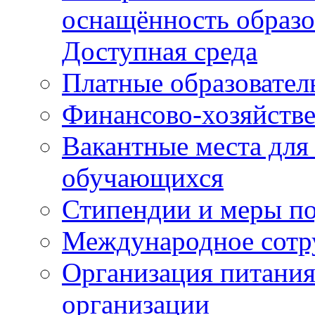
оснащённость образо
Доступная среда
Платные образовател
Финансово-хозяйстве
Вакантные места для
обучающихся
Стипендии и меры п
Международное сотр
Организация питания
организации