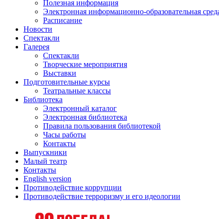
Полезная информация
Электронная информационно-образовательная сред
Расписание
Новости
Спектакли
Галерея
Спектакли
Творческие мероприятия
Выставки
Подготовительные курсы
Театральные классы
Библиотека
Электронный каталог
Электронная библиотека
Правила пользования библиотекой
Часы работы
Контакты
Выпускники
Малый театр
Контакты
English version
Противодействие коррупции
Противодействие терроризму и его идеологии