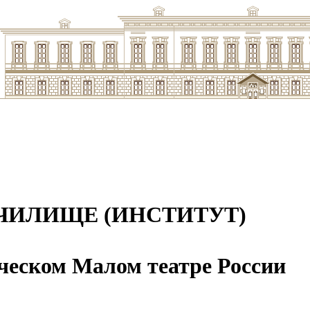
ЧИЛИЩЕ (ИНСТИТУТ)
ческом Малом театре России