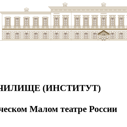
ЧИЛИЩЕ (ИНСТИТУТ)
ческом Малом театре России