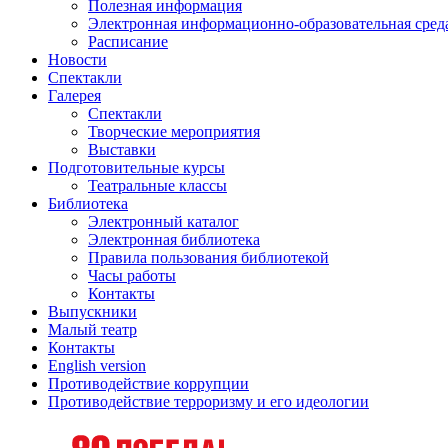
Полезная информация
Электронная информационно-образовательная сред
Расписание
Новости
Спектакли
Галерея
Спектакли
Творческие мероприятия
Выставки
Подготовительные курсы
Театральные классы
Библиотека
Электронный каталог
Электронная библиотека
Правила пользования библиотекой
Часы работы
Контакты
Выпускники
Малый театр
Контакты
English version
Противодействие коррупции
Противодействие терроризму и его идеологии