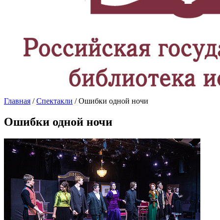
Главная
/
Спектакли
/ Ошибки одной ночи
Ошибки одной ночи