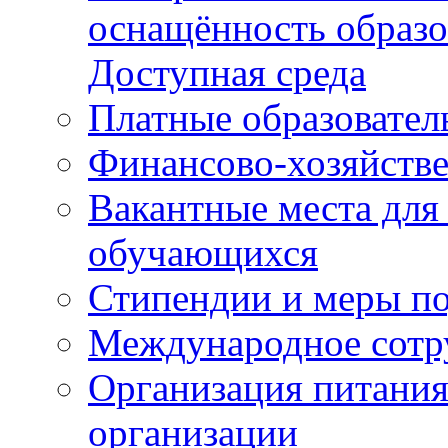
оснащённость образо
Доступная среда
Платные образовател
Финансово-хозяйстве
Вакантные места для
обучающихся
Стипендии и меры п
Международное сотр
Организация питания
организации