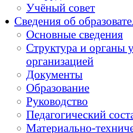
Учёный совет
Сведения об образоват
Основные сведения
Структура и органы 
организацией
Документы
Образование
Руководство
Педагогический сост
Материально-техниче