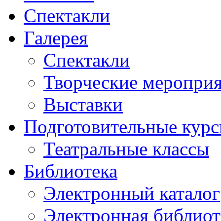
Спектакли
Галерея
Спектакли
Творческие меропри
Выставки
Подготовительные кур
Театральные классы
Библиотека
Электронный каталог
Электронная библиот