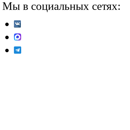
Мы в социальных сетях: