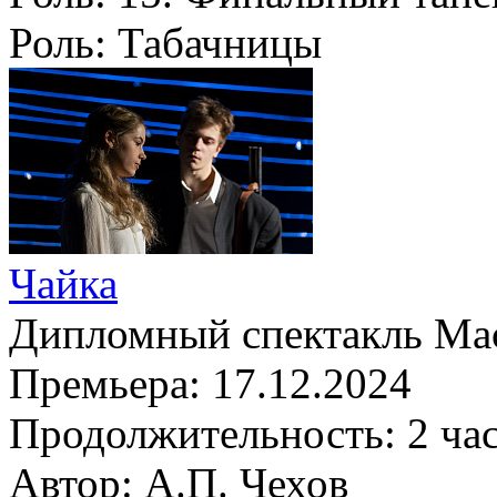
Роль:
Табачницы
Чайка
Дипломный спектакль Мас
Премьера:
17.12.2024
Продолжительность:
2 ча
Автор:
А.П. Чехов