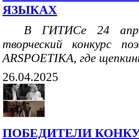
ЯЗЫКАХ
В ГИТИСе 24 апреля
творческий конкурс по
ARSPOETIKA, где щепкины
26.04.2025
ПОБЕДИТЕЛИ КОНКУ