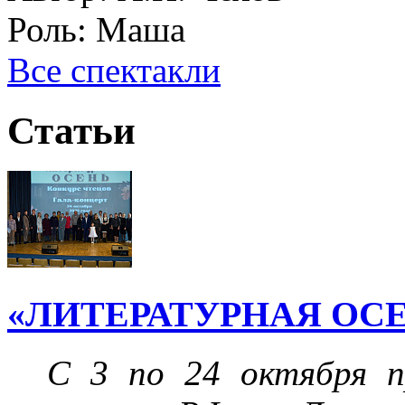
Роль:
Маша
Все спектакли
Статьи
«ЛИТЕРАТУРНАЯ ОСЕ
С 3 по 24 октября пр