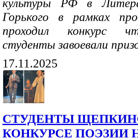
культуры РФ в Литер
Горького в рамках пр
проходил конкурс 
студенты завоевали приз
17.11.2025
СТУДЕНТЫ ЩЕПКИН
КОНКУРСЕ ПОЭЗИИ 