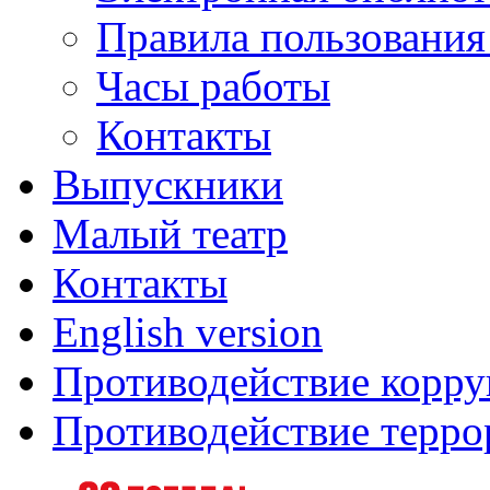
Правила пользования
Часы работы
Контакты
Выпускники
Малый театр
Контакты
English version
Противодействие корр
Противодействие терро