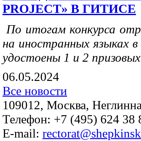
PROJECT» В ГИТИСЕ
По итогам конкурса отр
на иностранных языках 
удостоены 1 и 2 призовых
06.05.2024
Все новости
109012, Москва, Неглинная,
Телефон: +7 (495) 624 38 
E-mail:
rectorat@shepkinsk