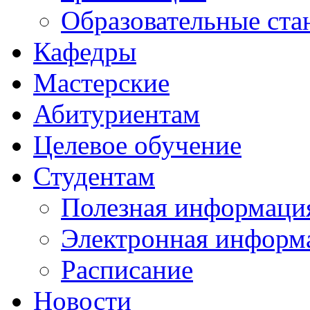
Образовательные ста
Кафедры
Мастерские
Абитуриентам
Целевое обучение
Студентам
Полезная информаци
Электронная информа
Расписание
Новости