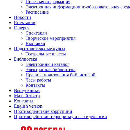
Полезная информация
Электронная информационно-образовательная сред
Расписание
Новости
Спектакли
Галерея
Спектакли
Творческие мероприятия
Выставки
Подготовительные курсы
Театральные классы
Библиотека
Электронный каталог
Электронная библиотека
Правила пользования библиотекой
Часы работы
Контакты
Выпускники
Малый театр
Контакты
English version
Противодействие коррупции
Противодействие терроризму и его идеологии