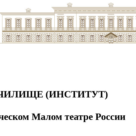
ЧИЛИЩЕ (ИНСТИТУТ)
ческом Малом театре России