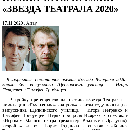
«ЗВЕЗДА ТЕАТРАЛА 2020»
17.11.2020 , Array
В шортлист номинантов премии «Звезда Театрала 2020»
вошли два выпускника Щепкинского училища – Игорь
Петренко и Тимофей Трибунцев.
В тройку претендентов на премию «Звезда Театрала» в
номинации «Лучшая мужская роль» в этом году вошли два
выпускника Щепкинского училища – Игорь Петренко и
Тимофей Трибунцев. Первый за роль Ихарева в спектакле
«Игроки» Малого театра (режиссер Владимир Драгунов),
второй – за роль Борис Годунова в спектакле «Борис»