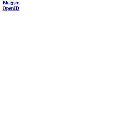
Blogger
OpenID