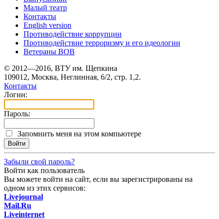
Малый театр
Контакты
English version
Противодействие коррупции
Противодействие терроризму и его идеологии
Ветераны ВОВ
© 2012—2016, ВТУ им. Щепкина
109012, Москва, Неглинная, 6/2, стр. 1,2.
Контакты
Логин:
Пароль:
Запомнить меня на этом компьютере
Забыли свой пароль?
Войти как пользователь
Вы можете войти на сайт, если вы зарегистрированы на
одном из этих сервисов:
Livejournal
Mail.Ru
Liveinternet