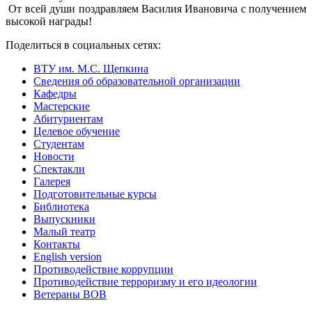
От всей души поздравляем Василия Ивановича с получением
высокой награды!
Поделиться в социальных сетях:
ВТУ им. М.С. Щепкина
Сведения об образовательной организации
Кафедры
Мастерские
Абитуриентам
Целевое обучение
Студентам
Новости
Спектакли
Галерея
Подготовительные курсы
Библиотека
Выпускники
Малый театр
Контакты
English version
Противодействие коррупции
Противодействие терроризму и его идеологии
Ветераны ВОВ