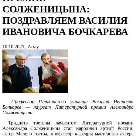
СОЛЖЕНИЦЫНА:
ПОЗДРАВЛЯЕМ ВАСИЛИЯ
ИВАНОВИЧА БОЧКАРЕВА
10.10.2025 , Array
Профессор Щепкинского училища Василий Иванович
Бочкарев — лауреат Литературной премии Александра
Солженицына.
Тридцать третьим лауреатом Литературной премии
Александра Солженицына стал народный артист России,
актер Малого театра, профессор кафедры мастерства актера