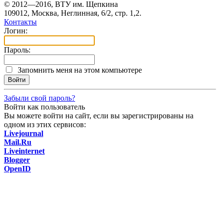
© 2012—2016, ВТУ им. Щепкина
109012, Москва, Неглинная, 6/2, стр. 1,2.
Контакты
Логин:
Пароль:
Запомнить меня на этом компьютере
Забыли свой пароль?
Войти как пользователь
Вы можете войти на сайт, если вы зарегистрированы на
одном из этих сервисов:
Livejournal
Mail.Ru
Liveinternet
Blogger
OpenID