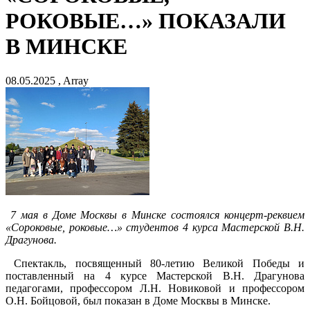
РОКОВЫЕ…» ПОКАЗАЛИ
В МИНСКЕ
08.05.2025 , Array
7 мая в Доме Москвы в Минске состоялся концерт-реквием
«Сороковые, роковые…» студентов 4 курса Мастерской В.Н.
Драгунова.
Спектакль, посвященный 80-летию Великой Победы и
поставленный на 4 курсе Мастерской В.Н. Драгунова
педагогами, профессором Л.Н. Новиковой и профессором
О.Н. Бойцовой, был показан в Доме Москвы в Минске.