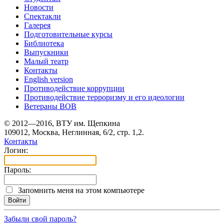
Новости
Спектакли
Галерея
Подготовительные курсы
Библиотека
Выпускники
Малый театр
Контакты
English version
Противодействие коррупции
Противодействие терроризму и его идеологии
Ветераны ВОВ
© 2012—2016, ВТУ им. Щепкина
109012, Москва, Неглинная, 6/2, стр. 1,2.
Контакты
Логин:
Пароль:
Запомнить меня на этом компьютере
Забыли свой пароль?