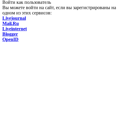
Войти как пользователь
Вы можете войти на сайт, если вы зарегистрированы на
одном из этих сервисов:
Livejournal
Mail.Ru
Liveinternet
Blogger
OpenID