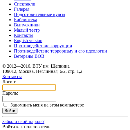
Спектакли
Галерея
Подготовительные курсы
Библиотека
Выпускники
Малый театр
Контакты
English version
Противодействие коррупции
Противодействие терроризму и его идеологии
Ветераны ВОВ
© 2012—2016, ВТУ им. Щепкина
109012, Москва, Неглинная, 6/2, стр. 1,2.
Контакты
Логин:
Пароль:
Запомнить меня на этом компьютере
Забыли свой пароль?
Войти как пользователь