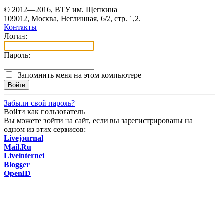
© 2012—2016, ВТУ им. Щепкина
109012, Москва, Неглинная, 6/2, стр. 1,2.
Контакты
Логин:
Пароль:
Запомнить меня на этом компьютере
Забыли свой пароль?
Войти как пользователь
Вы можете войти на сайт, если вы зарегистрированы на
одном из этих сервисов:
Livejournal
Mail.Ru
Liveinternet
Blogger
OpenID