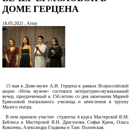
ДОМЕ ГЕРЦЕНА
18.05.2021 , Array
15 мая в Доме-музее А.И. Герцена в рамках Всероссийской
акции «Ночь музеев» состоялся литературно-музыкальный
вечер, приуроченный к 150-летию со дня окончания Марией
Ермоловой театрального училища и зачисления в труппу
Малого театра.
В нем приняли участие студенты 4 курса Мастерской В.М.
Бейлиса и Мастерской В.Н. Драгунова: Софья Крюк, Ольга
Ковалева, Александра Гладкова и Таис Полонская.