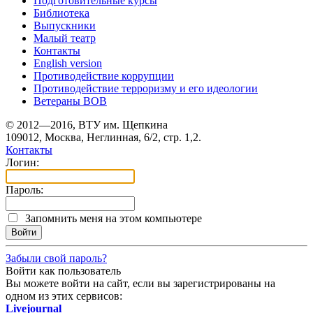
Подготовительные курсы
Библиотека
Выпускники
Малый театр
Контакты
English version
Противодействие коррупции
Противодействие терроризму и его идеологии
Ветераны ВОВ
© 2012—2016, ВТУ им. Щепкина
109012, Москва, Неглинная, 6/2, стр. 1,2.
Контакты
Логин:
Пароль:
Запомнить меня на этом компьютере
Забыли свой пароль?
Войти как пользователь
Вы можете войти на сайт, если вы зарегистрированы на
одном из этих сервисов:
Livejournal