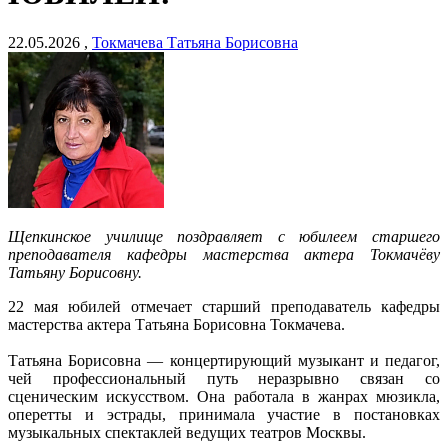
22.05.2026 ,
Токмачева Татьяна Борисовна
Щепкинское училище поздравляет с юбилеем старшего
преподавателя кафедры мастерства актера Токмачёву
Татьяну Борисовну.
22 мая юбилей отмечает старший преподаватель кафедры
мастерства актера Татьяна Борисовна Токмачева.
Татьяна Борисовна — концертирующий музыкант и педагог,
чей профессиональный путь неразрывно связан со
сценическим искусством. Она работала в жанрах мюзикла,
оперетты и эстрады, принимала участие в постановках
музыкальных спектаклей ведущих театров Москвы.