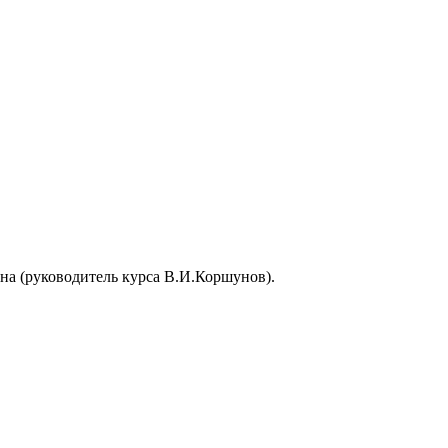
на (руководитель курса В.И.Коршунов).