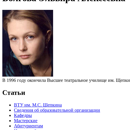
В 1996 году окончила Высшее театральное училище им. Щепки
Статьи
ВТУ им. М.С. Щепкина
Сведения об образовательной организации
Кафедры
Мастерские
Абитуриентам