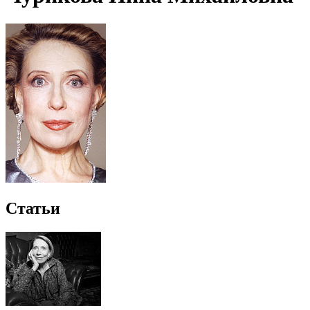
Статьи