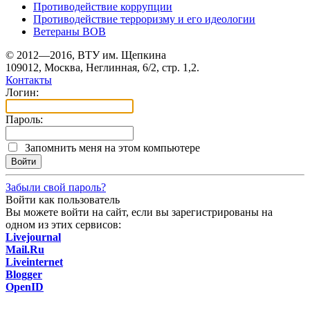
Противодействие коррупции
Противодействие терроризму и его идеологии
Ветераны ВОВ
© 2012—2016, ВТУ им. Щепкина
109012, Москва, Неглинная, 6/2, стр. 1,2.
Контакты
Логин:
Пароль:
Запомнить меня на этом компьютере
Забыли свой пароль?
Войти как пользователь
Вы можете войти на сайт, если вы зарегистрированы на
одном из этих сервисов:
Livejournal
Mail.Ru
Liveinternet
Blogger
OpenID