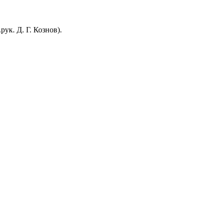
ук. Д. Г. Кознов).