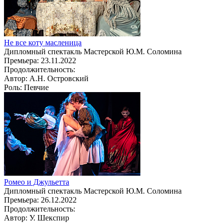
Не все коту масленица
Дипломный спектакль Мастерской Ю.М. Соломина
Премьера:
23.11.2022
Продолжительность:
Автор:
А.Н. Островский
Роль:
Певчие
Ромео и Джульетта
Дипломный спектакль Мастерской Ю.М. Соломина
Премьера:
26.12.2022
Продолжительность:
Автор:
У. Шекспир