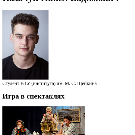
Студент ВТУ (института) им. М. С. Щепкина
Игра в спектаклях