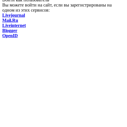
Вы можете войти на сайт, если вы зарегистрированы на
одном из этих сервисов:
Livejournal
Mail.Ru
Liveinternet
Blogger
OpenID