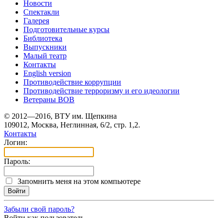
Новости
Спектакли
Галерея
Подготовительные курсы
Библиотека
Выпускники
Малый театр
Контакты
English version
Противодействие коррупции
Противодействие терроризму и его идеологии
Ветераны ВОВ
© 2012—2016, ВТУ им. Щепкина
109012, Москва, Неглинная, 6/2, стр. 1,2.
Контакты
Логин:
Пароль:
Запомнить меня на этом компьютере
Забыли свой пароль?
Войти как пользователь