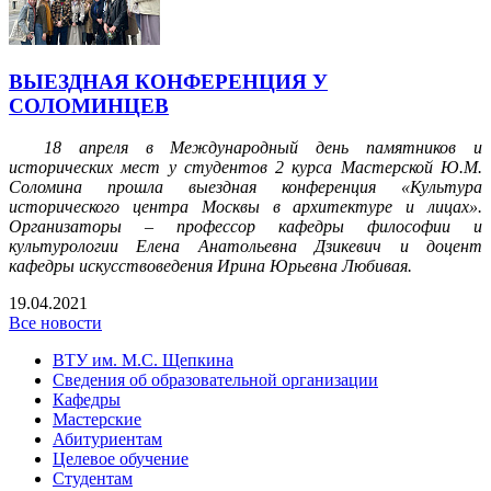
ВЫЕЗДНАЯ КОНФЕРЕНЦИЯ У
СОЛОМИНЦЕВ
18 апреля в Международный день памятников и
исторических мест у студентов 2 курса Мастерской Ю.М.
Соломина прошла выездная конференция «Культура
исторического центра Москвы в архитектуре и лицах».
Организаторы – профессор кафедры философии и
культурологии Елена Анатольевна Дзикевич и доцент
кафедры искусствоведения Ирина Юрьевна Любивая.
19.04.2021
Все новости
ВТУ им. М.С. Щепкина
Сведения об образовательной организации
Кафедры
Мастерские
Абитуриентам
Целевое обучение
Студентам