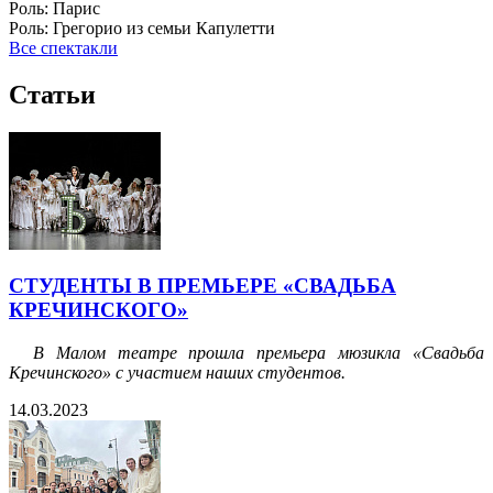
Роль:
Парис
Роль:
Грегорио из семьи Капулетти
Все спектакли
Статьи
СТУДЕНТЫ В ПРЕМЬЕРЕ «СВАДЬБА
КРЕЧИНСКОГО»
В Малом театре прошла премьера мюзикла «Свадьба
Кречинского» с участием наших студентов.
14.03.2023