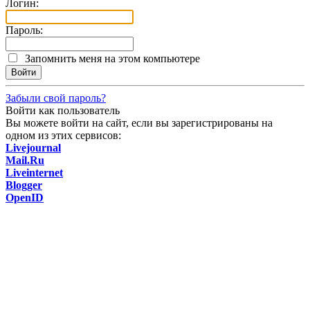
Логин:
Пароль:
Запомнить меня на этом компьютере
Забыли свой пароль?
Войти как пользователь
Вы можете войти на сайт, если вы зарегистрированы на
одном из этих сервисов:
Livejournal
Mail.Ru
Liveinternet
Blogger
OpenID