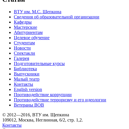
ВТУ им. М.С. Щепкина
Сведения об образовательной организации
Кафедры
Мастерские
Абитуриентам
Целевое обучение
Студентам
Новости
Спектакли
Галерея
Подготовительные курсы
Библиотека
Выпускники
Малый театр
Контакты
English version
Противодействие коррупции
Противодействие терроризму и его идеологии
Ветераны ВОВ
© 2012—2016, ВТУ им. Щепкина
109012, Москва, Неглинная, 6/2, стр. 1,2.
Контакты