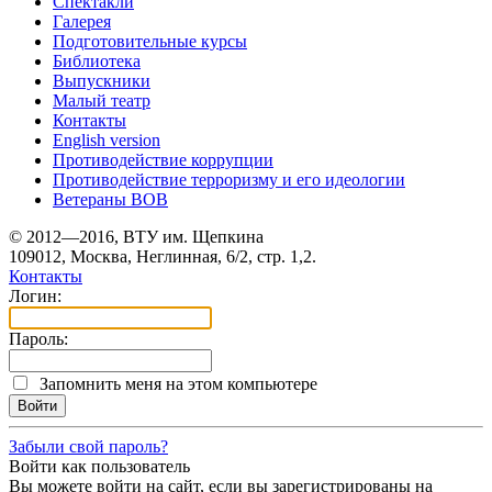
Спектакли
Галерея
Подготовительные курсы
Библиотека
Выпускники
Малый театр
Контакты
English version
Противодействие коррупции
Противодействие терроризму и его идеологии
Ветераны ВОВ
© 2012—2016, ВТУ им. Щепкина
109012, Москва, Неглинная, 6/2, стр. 1,2.
Контакты
Логин:
Пароль:
Запомнить меня на этом компьютере
Забыли свой пароль?
Войти как пользователь
Вы можете войти на сайт, если вы зарегистрированы на