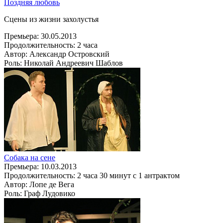
Поздняя любовь
Сцены из жизни захолустья
Премьера:
30.05.2013
Продолжительность:
2 часа
Автор:
Александр Островский
Роль:
Николай Андреевич Шаблов
Собака на сене
Премьера:
10.03.2013
Продолжительность:
2 часа 30 минут с 1 антрактом
Автор:
Лопе де Вега
Роль:
Граф Лудовико