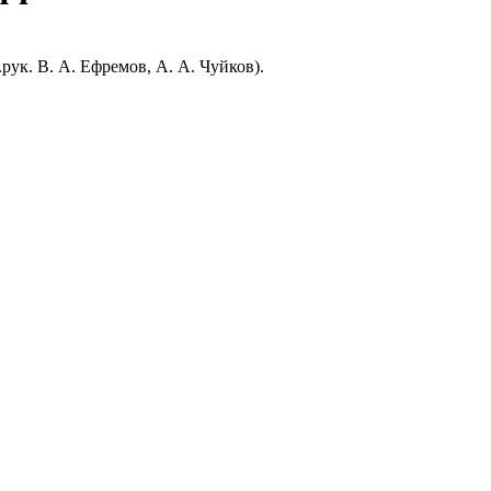
ук. В. А. Ефремов, А. А. Чуйков).