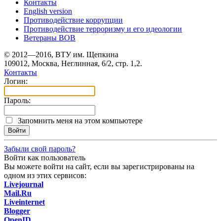
Контакты
English version
Противодействие коррупции
Противодействие терроризму и его идеологии
Ветераны ВОВ
© 2012—2016, ВТУ им. Щепкина
109012, Москва, Неглинная, 6/2, стр. 1,2.
Контакты
Логин:
Пароль:
Запомнить меня на этом компьютере
Забыли свой пароль?
Войти как пользователь
Вы можете войти на сайт, если вы зарегистрированы на
одном из этих сервисов:
Livejournal
Mail.Ru
Liveinternet
Blogger
OpenID