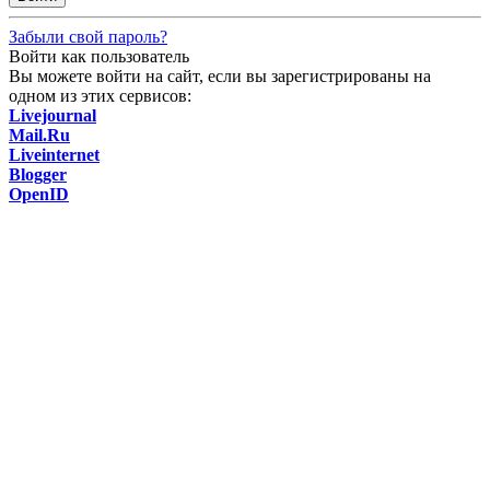
Забыли свой пароль?
Войти как пользователь
Вы можете войти на сайт, если вы зарегистрированы на
одном из этих сервисов:
Livejournal
Mail.Ru
Liveinternet
Blogger
OpenID