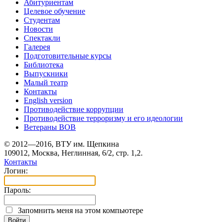
Абитуриентам
Целевое обучение
Студентам
Новости
Спектакли
Галерея
Подготовительные курсы
Библиотека
Выпускники
Малый театр
Контакты
English version
Противодействие коррупции
Противодействие терроризму и его идеологии
Ветераны ВОВ
© 2012—2016, ВТУ им. Щепкина
109012, Москва, Неглинная, 6/2, стр. 1,2.
Контакты
Логин:
Пароль:
Запомнить меня на этом компьютере