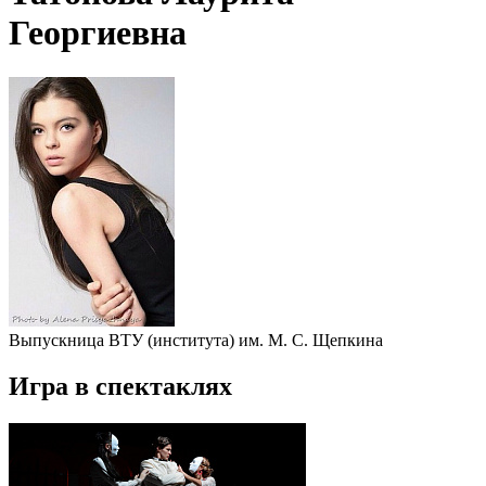
Георгиевна
Выпускница ВТУ (института) им. М. С. Щепкина
Игра в спектаклях