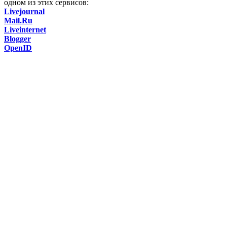
одном из этих сервисов:
Livejournal
Mail.Ru
Liveinternet
Blogger
OpenID