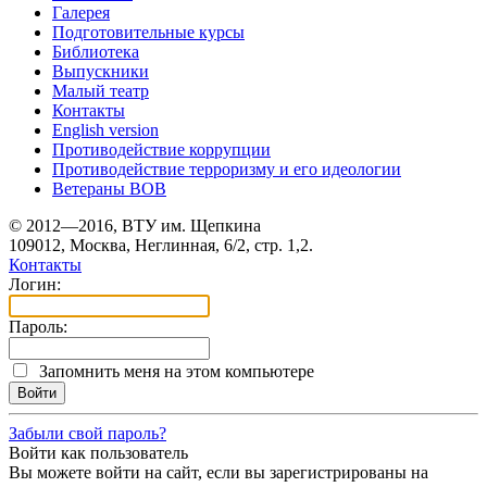
Галерея
Подготовительные курсы
Библиотека
Выпускники
Малый театр
Контакты
English version
Противодействие коррупции
Противодействие терроризму и его идеологии
Ветераны ВОВ
© 2012—2016, ВТУ им. Щепкина
109012, Москва, Неглинная, 6/2, стр. 1,2.
Контакты
Логин:
Пароль:
Запомнить меня на этом компьютере
Забыли свой пароль?
Войти как пользователь
Вы можете войти на сайт, если вы зарегистрированы на