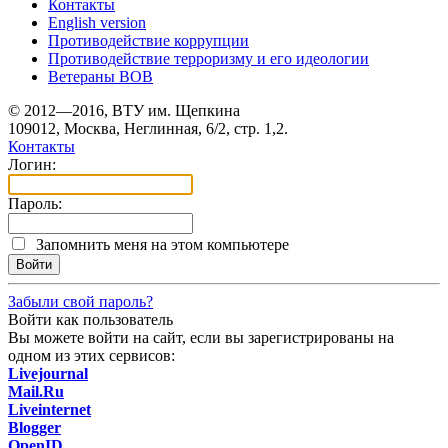
Контакты
English version
Противодействие коррупции
Противодействие терроризму и его идеологии
Ветераны ВОВ
© 2012—2016, ВТУ им. Щепкина
109012, Москва, Неглинная, 6/2, стр. 1,2.
Контакты
Логин:
Пароль:
Запомнить меня на этом компьютере
Забыли свой пароль?
Войти как пользователь
Вы можете войти на сайт, если вы зарегистрированы на
одном из этих сервисов:
Livejournal
Mail.Ru
Liveinternet
Blogger
OpenID